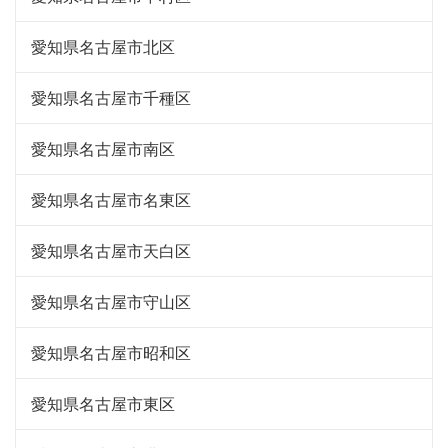
愛知県名古屋市北区
愛知県名古屋市千種区
愛知県名古屋市南区
愛知県名古屋市名東区
愛知県名古屋市天白区
愛知県名古屋市守山区
愛知県名古屋市昭和区
愛知県名古屋市東区