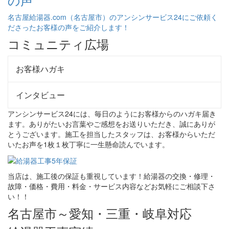
名古屋給湯器.com（名古屋市）のアンシンサービス24にご依頼く
ださったお客様の声をご紹介します！
コミュニティ広場
お客様ハガキ
インタビュー
アンシンサービス24には、毎日のようにお客様からのハガキ届き
ます。ありがたいお言葉やご感想をお送りいただき、誠にありが
とうございます。施工を担当したスタッフは、お客様からいただ
いたお声を1枚１枚丁寧に一生懸命読んでいます。
当店は、施工後の保証も重視しています！給湯器の交換・修理・
故障・価格・費用・料金・サービス内容などお気軽にご相談下さ
い！！
名古屋市～愛知・三重・岐阜対応