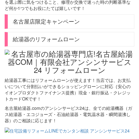
を選ぶ際に気をつけること、修理か交換で迷った時の判断基準な
ど何か1つでもお役にたてば嬉しいです！
名古屋店限定キャンペーン
給湯器のリフォームローン
給湯器工事にはリフォームローンが使えます！当店では、お支払
いについて分割払いができるショッピングローンに対応｛安心の
イオンプロダクトファイナンス提携）現金・銀行振込・クレジッ
トカードOKです！
名古屋給湯器.comのアンシンサービス24は、全ての給湯機器（ガ
ス給湯器・エコジョーズ・石油給湯器・電気温水器・瞬間湯沸し
器）のご相談に応じます！