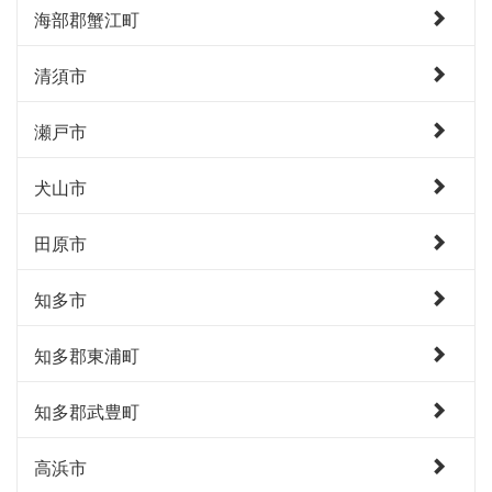
海部郡蟹江町
清須市
瀬戸市
犬山市
田原市
知多市
知多郡東浦町
知多郡武豊町
高浜市