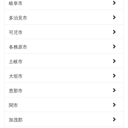
岐阜市
多治見市
可児市
各務原市
土岐市
大垣市
恵那市
関市
加茂郡