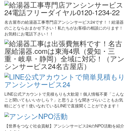
名古屋市の給湯器工事専門店アンシンサービス24です！！給湯器
のことならおまかせ下さい！私たちがお客様の相談にのります！
お気軽にお電話下さい！！
LINE公式アカウントで見積もりも大歓迎！個人情報不要「こんな
こと聞いてもいいかしら？」と思うような聞きづらいこともお気
軽にどうぞ！使いなれているLINEで直接聞くことができます！
【世界をつなぐ社会貢献】アンシンサービス24のNPO活動を紹介