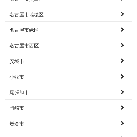
名古屋市瑞穂区
名古屋市緑区
名古屋市西区
安城市
小牧市
尾張旭市
岡崎市
岩倉市