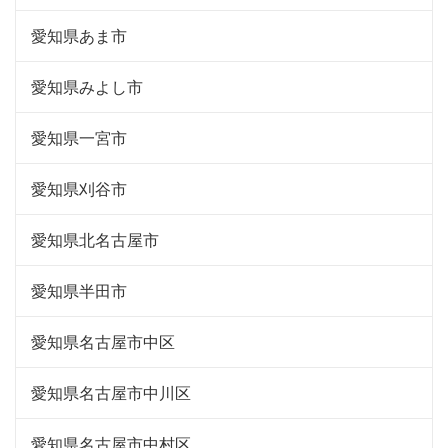
愛知県あま市
愛知県みよし市
愛知県一宮市
愛知県刈谷市
愛知県北名古屋市
愛知県半田市
愛知県名古屋市中区
愛知県名古屋市中川区
愛知県名古屋市中村区