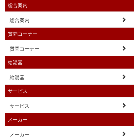
総合案内
総合案内
質問コーナー
質問コーナー
給湯器
給湯器
サービス
サービス
メーカー
メーカー