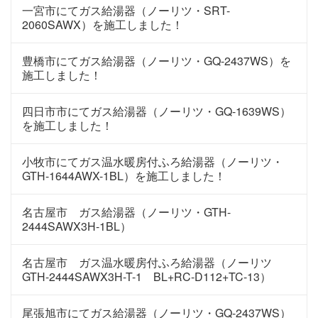
一宮市にてガス給湯器（ノーリツ・SRT-
2060SAWX）を施工しました！
豊橋市にてガス給湯器（ノーリツ・GQ-2437WS）を
施工しました！
四日市市にてガス給湯器（ノーリツ・GQ-1639WS）
を施工しました！
小牧市にてガス温水暖房付ふろ給湯器（ノーリツ・
GTH-1644AWX-1BL）を施工しました！
名古屋市 ガス給湯器（ノーリツ・GTH-
2444SAWX3H-1BL）
名古屋市 ガス温水暖房付ふろ給湯器（ノーリツ
GTH-2444SAWX3H-T-1 BL+RC-D112+TC-13）
尾張旭市にてガス給湯器（ノーリツ・GQ-2437WS）