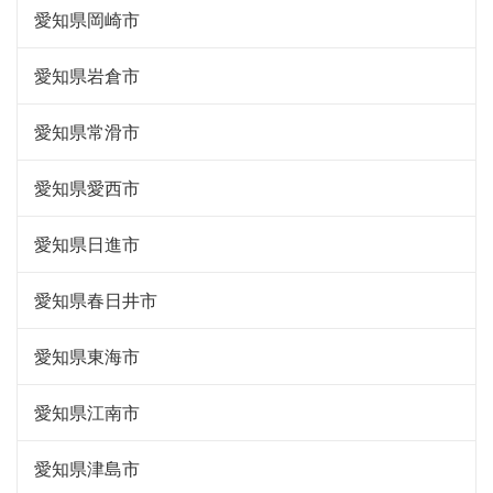
愛知県岡崎市
愛知県岩倉市
愛知県常滑市
愛知県愛西市
愛知県日進市
愛知県春日井市
愛知県東海市
愛知県江南市
愛知県津島市