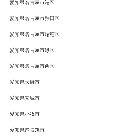
愛知県名古屋市港区
愛知県名古屋市熱田区
愛知県名古屋市瑞穂区
愛知県名古屋市緑区
愛知県名古屋市西区
愛知県大府市
愛知県安城市
愛知県小牧市
愛知県尾張旭市