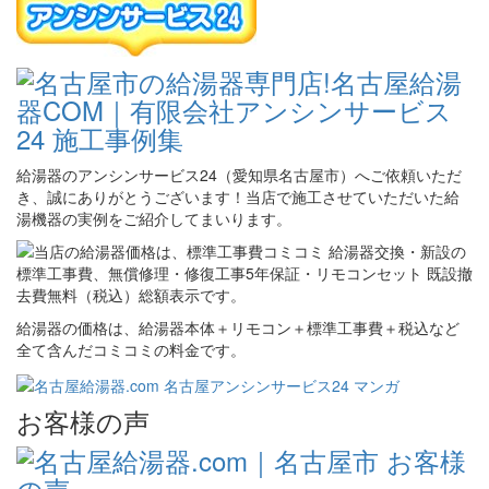
給湯器のアンシンサービス24（愛知県名古屋市）へご依頼いただ
き、誠にありがとうございます！当店で施工させていただいた給
湯機器の実例をご紹介してまいります。
給湯器の価格は、給湯器本体＋リモコン＋標準工事費＋税込など
全て含んだコミコミの料金です。
お客様の声