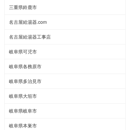
三重県鈴鹿市
名古屋給湯器.com
名古屋給湯器工事店
岐阜県可児市
岐阜県各務原市
岐阜県多治見市
岐阜県大垣市
岐阜県岐阜市
岐阜県本巣市