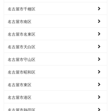
名古屋市千種区
名古屋市南区
名古屋市名東区
名古屋市天白区
名古屋市守山区
名古屋市昭和区
名古屋市東区
名古屋市港区
名古屋市熱田区