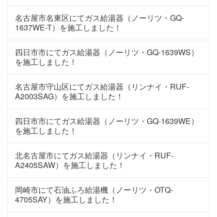
名古屋市名東区にてガス給湯器（ノーリツ・GQ-
1637WE-T）を施工しました！
四日市市にてガス給湯器（ノーリツ・GQ-1639WS）
を施工しました！
名古屋市守山区にてガス給湯器（リンナイ・RUF-
A2003SAG）を施工しました！
四日市市にてガス給湯器（ノーリツ・GQ-1639WE）
を施工しました！
北名古屋市にてガス給湯器（リンナイ・RUF-
A2405SAW）を施工しました！
岡崎市にて石油ふろ給湯機（ノーリツ・OTQ-
4705SAY）を施工しました！