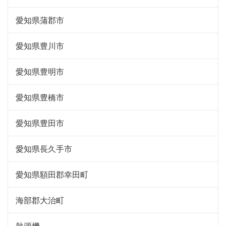
愛知県蒲郡市
愛知県豊川市
愛知県豊明市
愛知県豊橋市
愛知県豊田市
愛知県長久手市
愛知県額田郡幸田町
海部郡大治町
熱源機