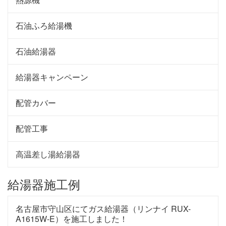
石油ふろ給湯機
石油給湯器
給湯器キャンペーン
配管カバー
配管工事
高温差し湯給湯器
給湯器施工例
名古屋市守山区にてガス給湯器（リンナイ RUX-
A1615W-E）を施工しました！