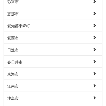
弥富市
恵那市
愛知郡東郷町
愛西市
日進市
春日井市
東海市
江南市
津島市