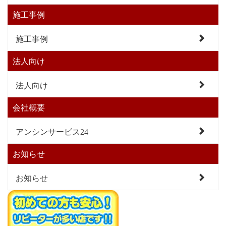
施工事例
施工事例
法人向け
法人向け
会社概要
アンシンサービス24
お知らせ
お知らせ