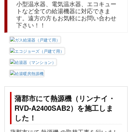
小型温水器、電気温水器、エコキュー
トなど全ての給湯機器に対応できま
す。遠方の方もお気軽にお問い合わせ
下さい！！
蒲郡市にて熱源機（リンナイ・
RVD-A2400SAB2）を施工しま
した！
蒲郡市にて 熱源機 の取替工事を行いまし