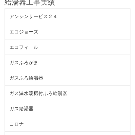
給湯器工事実績
アンシンサービス２４
エコジョーズ
エコフィール
ガスふろがま
ガスふろ給湯器
ガス温水暖房付ふろ給湯器
ガス給湯器
コロナ