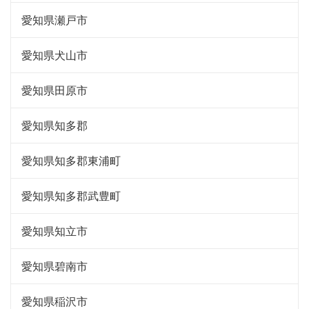
愛知県瀬戸市
愛知県犬山市
愛知県田原市
愛知県知多郡
愛知県知多郡東浦町
愛知県知多郡武豊町
愛知県知立市
愛知県碧南市
愛知県稲沢市