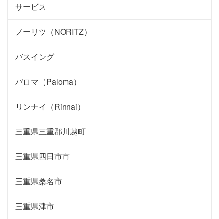
サービス
ノーリツ（NORITZ）
バスイング
パロマ（Paloma）
リンナイ（Rinnai）
三重県三重郡川越町
三重県四日市市
三重県桑名市
三重県津市