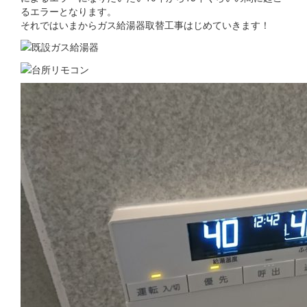
るエラーとなります。
それではいまからガス給湯器取替工事はじめていきます！