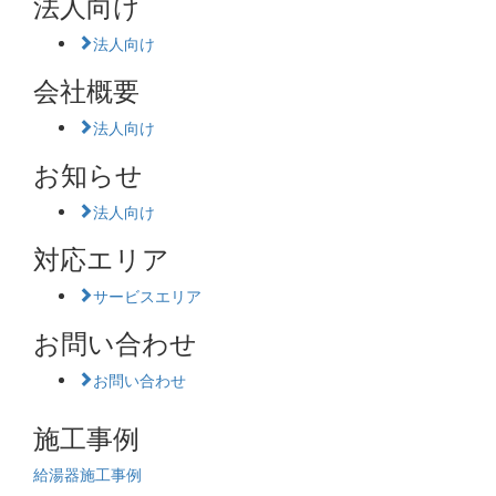
法人向け
法人向け
会社概要
法人向け
お知らせ
法人向け
対応エリア
サービスエリア
お問い合わせ
お問い合わせ
施工事例
給湯器施工事例