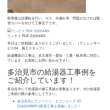
取替後は試運転を行い、ガス、水漏れ等、問題がなければ配
管カバーを付けて工事完了です。
リンナイ RUF-E2004AG
本日はご依頼誠にありがとうございました。（アンシンサー
ビス24 施工スタッフ）
給湯機器の工事は、名古屋市～愛知・三重・岐阜県に対応し
ています。お気軽にお問い合わせ下さい。
多治見市の給湯器工事例を
ご紹介しています！
多治見市にて給湯器の施工実績が多数あります。ぜひ給湯器
ご依頼の際の参考にして下さい。
多治見市にてノーリツ・エコジョーズ GT-
C2452SAWX-2取替工事を実施しました！