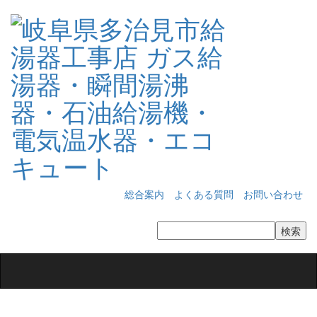
総合案内
よくある質問
お問い合わせ
Toggle
navigation