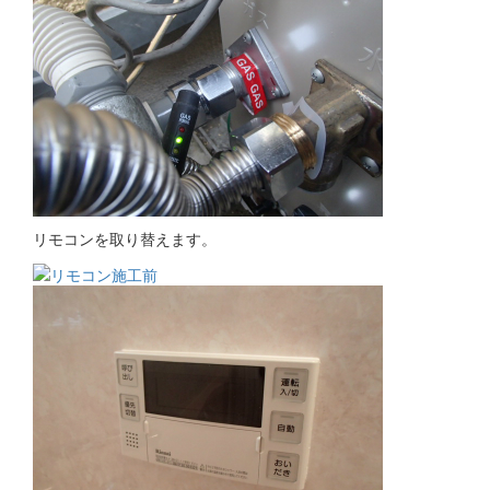
リモコンを取り替えます。