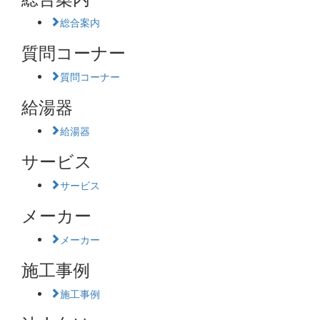
総合案内
質問コーナー
質問コーナー
給湯器
給湯器
サービス
サービス
メーカー
メーカー
施工事例
施工事例