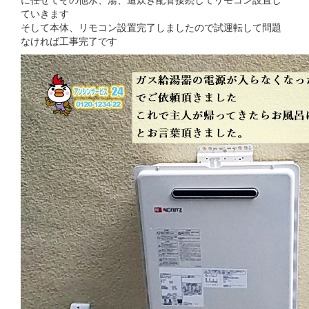
ていきます
そして本体、リモコン設置完了しましたので試運転して問題
なければ工事完了です