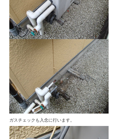
ガスチェックも入念に行います。