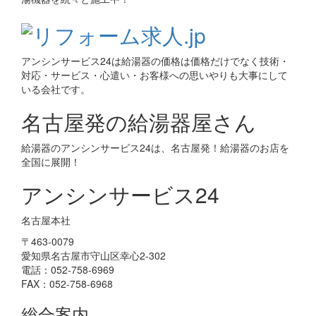
アンシンサービス24は給湯器の価格は価格だけでなく技術・
対応・サービス・心遣い・お客様への思いやりも大事にして
いる会社です。
名古屋発の給湯器屋さん
給湯器のアンシンサービス24は、名古屋発！給湯器のお店を
全国に展開！
アンシンサービス24
名古屋本社
〒463-0079
愛知県名古屋市守山区幸心2-302
電話：052-758-6969
FAX：052-758-6968
総合案内