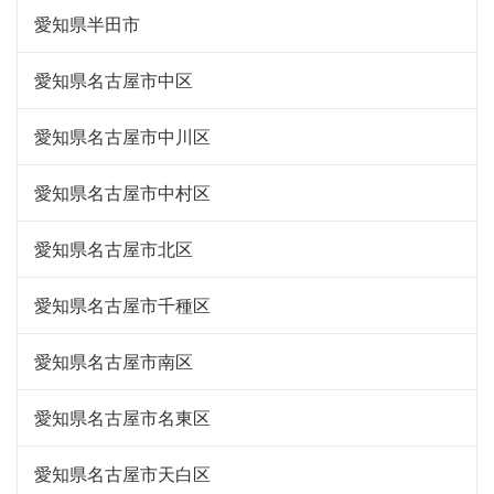
愛知県半田市
愛知県名古屋市中区
愛知県名古屋市中川区
愛知県名古屋市中村区
愛知県名古屋市北区
愛知県名古屋市千種区
愛知県名古屋市南区
愛知県名古屋市名東区
愛知県名古屋市天白区