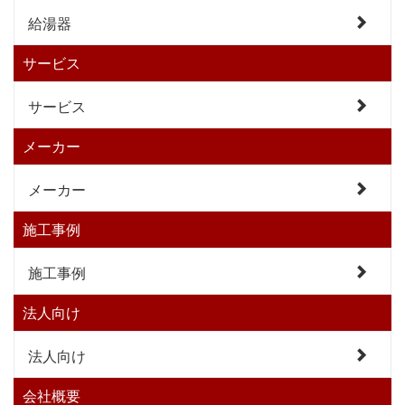
給湯器
サービス
サービス
メーカー
メーカー
施工事例
施工事例
法人向け
法人向け
会社概要