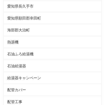
愛知県長久手市
愛知県額田郡幸田町
海部郡大治町
熱源機
石油ふろ給湯機
石油給湯器
給湯器キャンペーン
配管カバー
配管工事