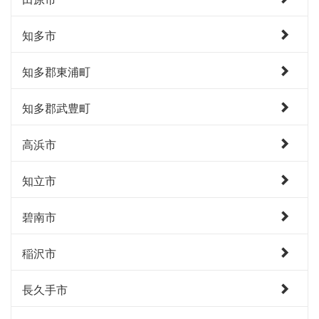
知多市
知多郡東浦町
知多郡武豊町
高浜市
知立市
碧南市
稲沢市
長久手市