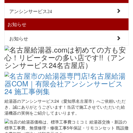
アンシンサービス24
お知らせ
お知らせ
給湯器のアンシンサービス24（愛知県名古屋市）へご依頼いただ
き、誠にありがとうございます！当店で施工させていただいた給
湯機器の実例をご紹介してまいります。