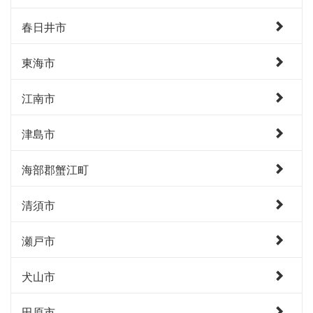
春日井市
東海市
江南市
津島市
海部郡蟹江町
清須市
瀬戸市
犬山市
田原市