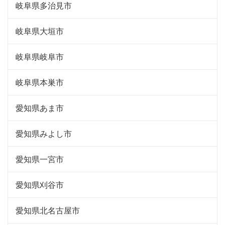
岐阜県多治見市
岐阜県大垣市
岐阜県岐阜市
岐阜県本巣市
愛知県あま市
愛知県みよし市
愛知県一宮市
愛知県刈谷市
愛知県北名古屋市