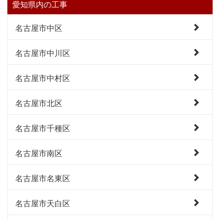
愛知県内の工事
名古屋市中区
名古屋市中川区
名古屋市中村区
名古屋市北区
名古屋市千種区
名古屋市南区
名古屋市名東区
名古屋市天白区