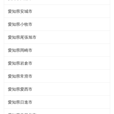
愛知県安城市
愛知県小牧市
愛知県尾張旭市
愛知県岡崎市
愛知県岩倉市
愛知県常滑市
愛知県愛西市
愛知県日進市