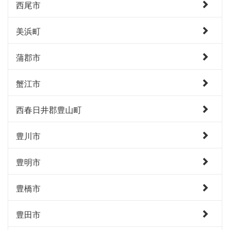
西尾市
美浜町
蒲郡市
蟹江市
西春日井郡豊山町
豊川市
豊明市
豊橋市
豊田市