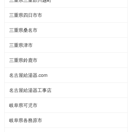
三重県四日市市
三重県桑名市
三重県津市
三重県鈴鹿市
名古屋給湯器.com
名古屋給湯器工事店
岐阜県可児市
岐阜県各務原市