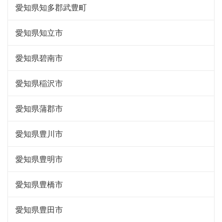
愛知県知多郡武豊町
愛知県知立市
愛知県碧南市
愛知県稲沢市
愛知県蒲郡市
愛知県豊川市
愛知県豊明市
愛知県豊橋市
愛知県豊田市