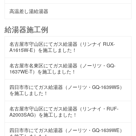
高温差し湯給湯器
給湯器施工例
名古屋市守山区にてガス給湯器（リンナイ RUX-
A1615W-E）を施工しました！
名古屋市名東区にてガス給湯器（ノーリツ・GQ-
1637WE-T）を施工しました！
四日市市にてガス給湯器（ノーリツ・GQ-1639WS）
を施工しました！
名古屋市守山区にてガス給湯器（リンナイ・RUF-
A2003SAG）を施工しました！
四日市市にてガス給湯器（ノーリツ・GQ-1639WE）