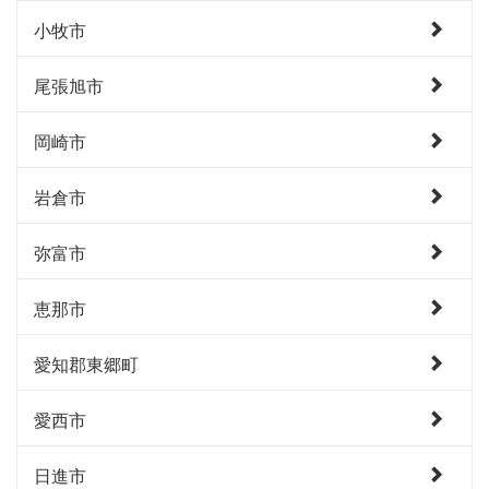
小牧市
尾張旭市
岡崎市
岩倉市
弥富市
恵那市
愛知郡東郷町
愛西市
日進市