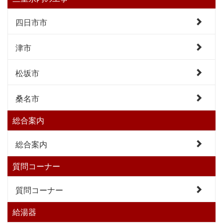
四日市市
津市
松坂市
桑名市
総合案内
総合案内
質問コーナー
質問コーナー
給湯器