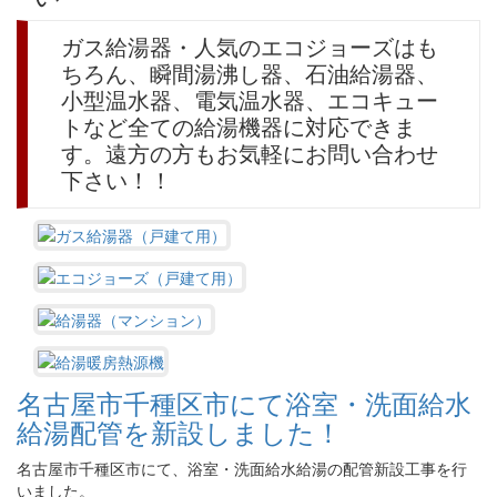
ガス給湯器・人気のエコジョーズはも
ちろん、瞬間湯沸し器、石油給湯器、
小型温水器、電気温水器、エコキュー
トなど全ての給湯機器に対応できま
す。遠方の方もお気軽にお問い合わせ
下さい！！
名古屋市千種区市にて浴室・洗面給水
給湯配管を新設しました！
名古屋市千種区市にて、浴室・洗面給水給湯の配管新設工事を行
いました。