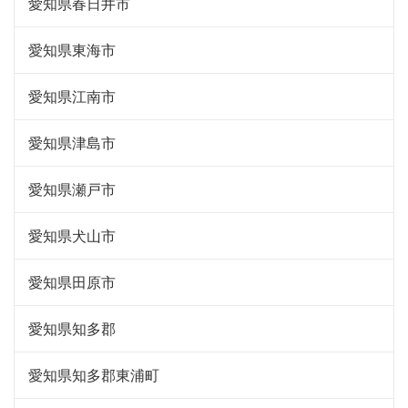
愛知県春日井市
愛知県東海市
愛知県江南市
愛知県津島市
愛知県瀬戸市
愛知県犬山市
愛知県田原市
愛知県知多郡
愛知県知多郡東浦町