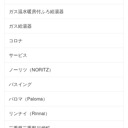
ガス温水暖房付ふろ給湯器
ガス給湯器
コロナ
サービス
ノーリツ（NORITZ）
バスイング
パロマ（Paloma）
リンナイ（Rinnai）
三重県三重郡川越町