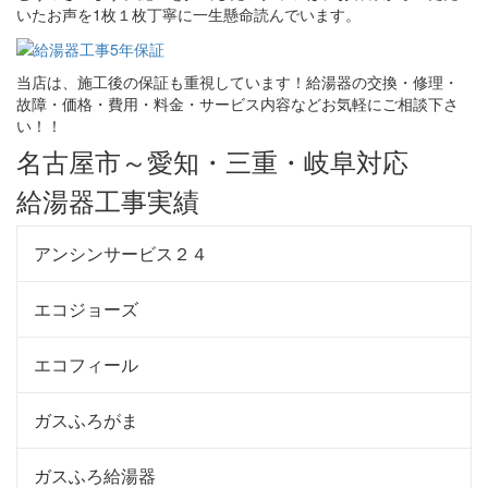
いたお声を1枚１枚丁寧に一生懸命読んでいます。
当店は、施工後の保証も重視しています！給湯器の交換・修理・
故障・価格・費用・料金・サービス内容などお気軽にご相談下さ
い！！
名古屋市～愛知・三重・岐阜対応
給湯器工事実績
アンシンサービス２４
エコジョーズ
エコフィール
ガスふろがま
ガスふろ給湯器