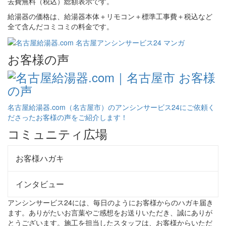
給湯器の価格は、給湯器本体＋リモコン＋標準工事費＋税込など
全て含んだコミコミの料金です。
お客様の声
名古屋給湯器.com（名古屋市）のアンシンサービス24にご依頼く
ださったお客様の声をご紹介します！
コミュニティ広場
お客様ハガキ
インタビュー
アンシンサービス24には、毎日のようにお客様からのハガキ届き
ます。ありがたいお言葉やご感想をお送りいただき、誠にありが
とうございます。施工を担当したスタッフは、お客様からいただ