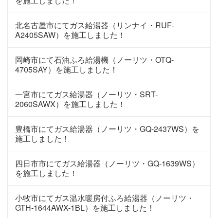
を施工しました！
北名古屋市にてガス給湯器（リンナイ・RUF-
A2405SAW）を施工しました！
岡崎市にて石油ふろ給湯機（ノーリツ・OTQ-
4705SAY）を施工しました！
一宮市にてガス給湯器（ノーリツ・SRT-
2060SAWX）を施工しました！
豊橋市にてガス給湯器（ノーリツ・GQ-2437WS）を
施工しました！
四日市市にてガス給湯器（ノーリツ・GQ-1639WS）
を施工しました！
小牧市にてガス温水暖房付ふろ給湯器（ノーリツ・
GTH-1644AWX-1BL）を施工しました！