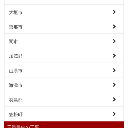
大垣市
恵那市
関市
加茂郡
山県市
海津市
羽島郡
笠松町
三重県内の工事