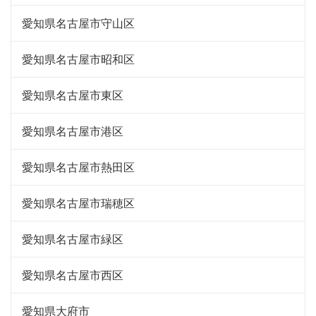
愛知県名古屋市守山区
愛知県名古屋市昭和区
愛知県名古屋市東区
愛知県名古屋市港区
愛知県名古屋市熱田区
愛知県名古屋市瑞穂区
愛知県名古屋市緑区
愛知県名古屋市西区
愛知県大府市