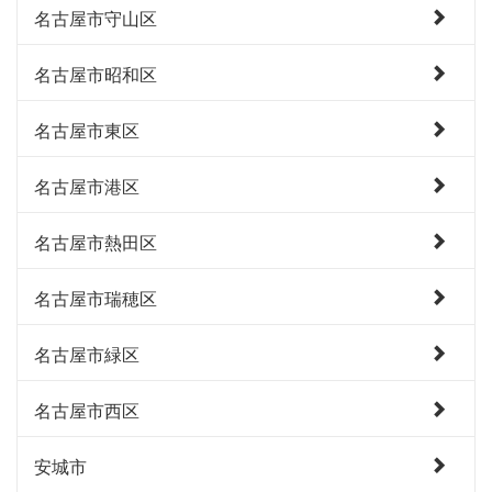
名古屋市守山区
名古屋市昭和区
名古屋市東区
名古屋市港区
名古屋市熱田区
名古屋市瑞穂区
名古屋市緑区
名古屋市西区
安城市