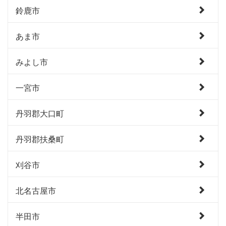
鈴鹿市
あま市
みよし市
一宮市
丹羽郡大口町
丹羽郡扶桑町
刈谷市
北名古屋市
半田市