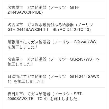
名古屋市 ガス給湯器（ノーリツ・GTH-
2444SAWX3H-1BL）
名古屋市 ガス温水暖房付ふろ給湯器（ノーリツ
GTH-2444SAWX3H-T-1 BL+RC-D112+TC-13）
尾張旭市にてガス給湯器（ノーリツ・GQ-2437WS）
を施工しました！
名古屋市 ガス給湯器（ノーリツ・GQ-2437WS）を
施工しました！
日進市にてガス給湯器（ノーリツ・GTH-2444SAWX-
1）を施工しました！
春日井市にてガス給湯器（ノーリツ・SRT-
2060SAWX-TB TC-4）を施工しました！