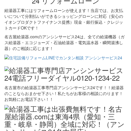
給湯器工事にはリフォームローンが使えます！当店では、お支払
いについて分割払いができるショッピングローンに対応｛安心の
イオンプロダクトファイナンス提携）現金・銀行振込・クレジッ
トカードOKです！
名古屋給湯器.comのアンシンサービス24は、全ての給湯機器（ガ
ス給湯器・エコジョーズ・石油給湯器・電気温水器・瞬間湯沸し
器）のご相談に応じます！
名古屋市の給湯器工事専門店アンシンサービス24です！！給湯器
のことならおまかせ下さい！私たちがお客様の相談にのります！
お気軽にお電話下さい！！