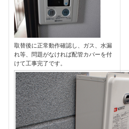
取替後に正常動作確認し、ガス、水漏
れ等、問題がなければ配管カバーを付
けて工事完了です。