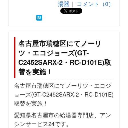
湯器
｜
コメント（0）
名古屋市瑞穂区にてノーリ
ツ・エコジョーズ(GT-
C2452SARX-2・RC-D101E)取
替を実施！
名古屋市瑞穂区にてノーリツ・エコジ
ョーズ(GT-C2452SARX-2・RC-D101E)
取替を実施！
愛知県名古屋市の給湯器専門店、アン
シンサービス24です。