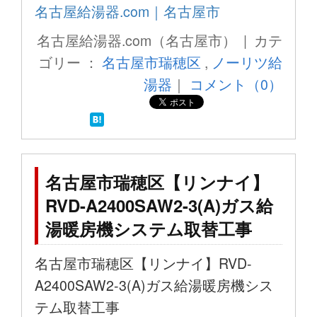
名古屋給湯器.com｜名古屋市
名古屋給湯器.com（名古屋市） | カテ
ゴリー ：
名古屋市瑞穂区
,
ノーリツ給
湯器
｜
コメント（0）
名古屋市瑞穂区【リンナイ】
RVD-A2400SAW2-3(A)ガス給
湯暖房機システム取替工事
名古屋市瑞穂区【リンナイ】RVD-
A2400SAW2-3(A)ガス給湯暖房機シス
テム取替工事