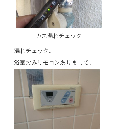
ガス漏れチェック
漏れチェック。
浴室のみリモコンありまして。