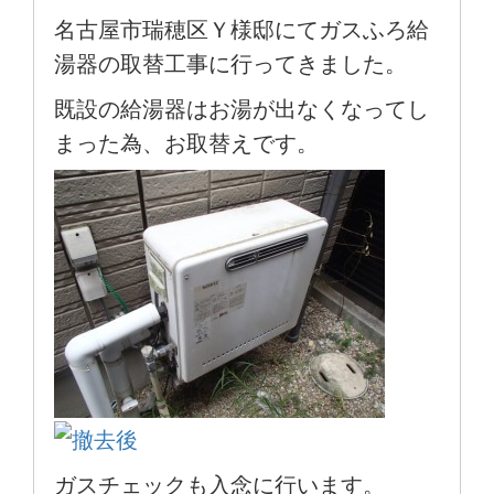
名古屋市瑞穂区Ｙ様邸にてガスふろ給
湯器の取替工事に行ってきました。
既設の給湯器はお湯が出なくなってし
まった為、お取替えです。
ガスチェックも入念に行います。