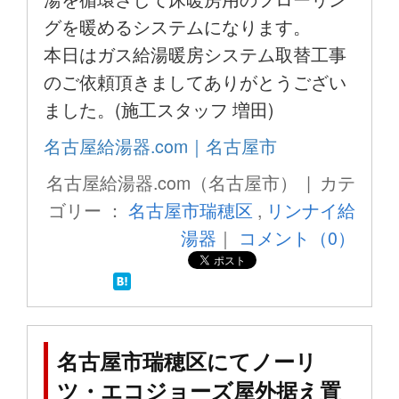
グを暖めるシステムになります。
本日はガス給湯暖房システム取替工事
のご依頼頂きましてありがとうござい
ました。(施工スタッフ 増田)
名古屋給湯器.com｜名古屋市
名古屋給湯器.com（名古屋市） | カテ
ゴリー ：
名古屋市瑞穂区
,
リンナイ給
湯器
｜
コメント（0）
名古屋市瑞穂区にてノーリ
ツ・エコジョーズ屋外据え置