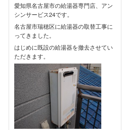
愛知県名古屋市の給湯器専門店、アン
シンサービス24です。
名古屋市瑞穂区に給湯器の取替工事に
ってきました。
はじめに既設の給湯器を撤去させてい
ただきます。