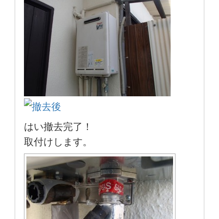
はい撤去完了！
取付けします。