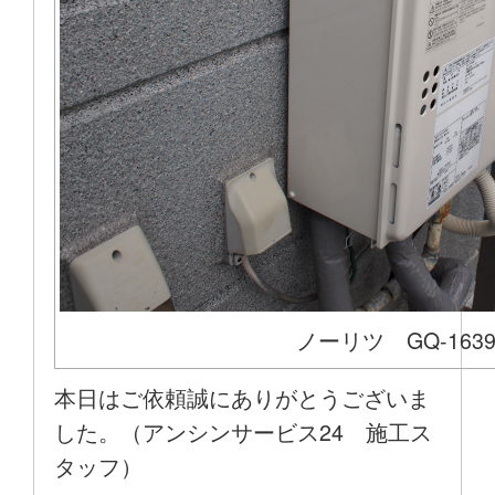
ノーリツ GQ-163
本日はご依頼誠にありがとうございま
した。（アンシンサービス24 施工ス
タッフ）