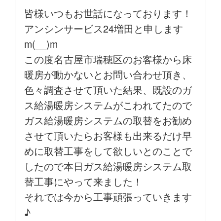
皆様いつもお世話になっております！
アンシンサービス24増田と申します
m(__)m
この度名古屋市瑞穂区のお客様から床
暖房が動かないとお問い合わせ頂き、
色々調査させて頂いた結果、既設のガ
ス給湯暖房システムがこわれてたので
ガス給湯暖房システムの取替をお勧め
させて頂いたらお客様も出来るだけ早
めに取替工事をして欲しいとのことで
したので本日ガス給湯暖房システム取
替工事にやって来ました！
それでは今から工事頑張っていきます
♪