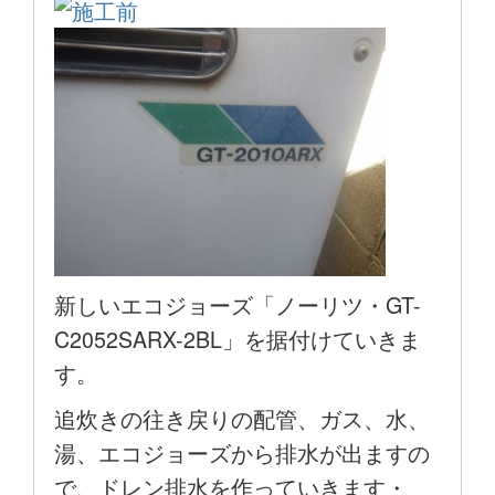
新しいエコジョーズ「ノーリツ・GT-
C2052SARX-2BL」を据付けていきま
す。
追炊きの往き戻りの配管、ガス、水、
湯、エコジョーズから排水が出ますの
で、ドレン排水を作っていきます・