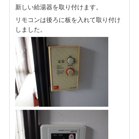
新しい給湯器を取り付けます。
リモコンは後ろに板を入れて取り付け
しました。