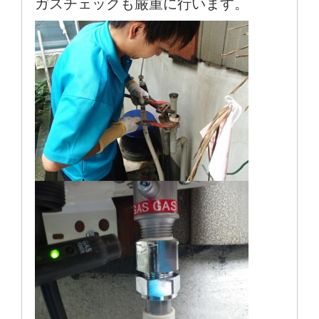
ガスチェックも厳重に行います。