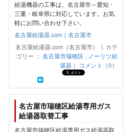
給湯機器の工事は、名古屋市～愛知・
三重・岐阜県に対応しています。お気
軽にお問い合わせ下さい。
名古屋給湯器.com｜名古屋市
名古屋給湯器.com（名古屋市） | カテ
ゴリー ：
名古屋市瑞穂区
,
ノーリツ給
湯器
｜
コメント（0）
名古屋市瑞穂区給湯専用ガス
給湯器取替工事
名古屋市瑞穂区給湯専用ガス給湯器取