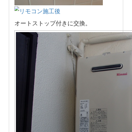
オートストップ付きに交換。