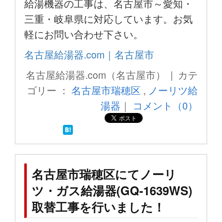
給湯機器の工事は、名古屋市～愛知・
三重・岐阜県に対応しています。お気
軽にお問い合わせ下さい。
名古屋給湯器.com｜名古屋市
名古屋給湯器.com（名古屋市） | カテ
ゴリー ：
名古屋市瑞穂区
,
ノーリツ給
湯器
｜
コメント（0）
名古屋市瑞穂区にてノーリ
ツ・ガス給湯器(GQ-1639WS)
取替工事を行いました！