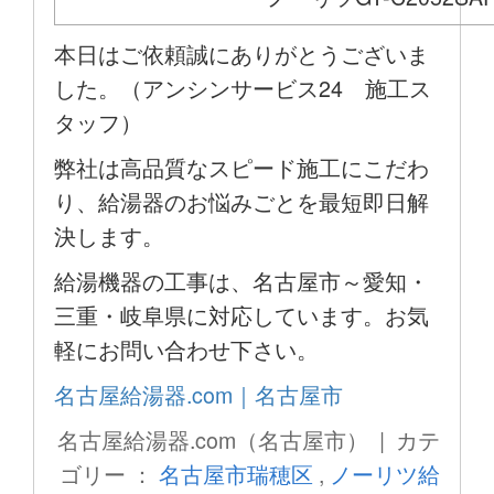
本日はご依頼誠にありがとうございま
した。（アンシンサービス24 施工ス
タッフ）
弊社は高品質なスピード施工にこだわ
り、給湯器のお悩みごとを最短即日解
決します。
給湯機器の工事は、名古屋市～愛知・
三重・岐阜県に対応しています。お気
軽にお問い合わせ下さい。
名古屋給湯器.com｜名古屋市
名古屋給湯器.com（名古屋市） | カテ
ゴリー ：
名古屋市瑞穂区
,
ノーリツ給