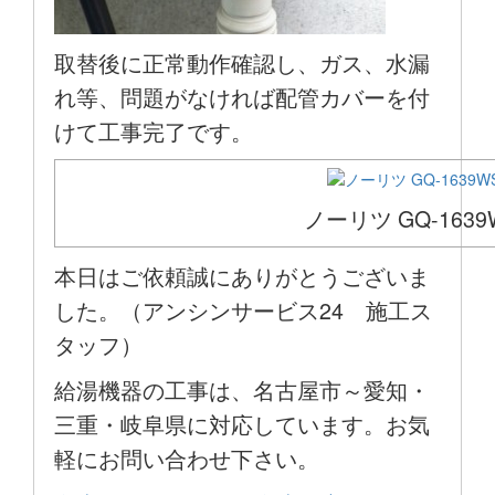
取替後に正常動作確認し、ガス、水漏
れ等、問題がなければ配管カバーを付
けて工事完了です。
ノーリツ GQ-1639
本日はご依頼誠にありがとうございま
した。（アンシンサービス24 施工ス
タッフ）
給湯機器の工事は、名古屋市～愛知・
三重・岐阜県に対応しています。お気
軽にお問い合わせ下さい。