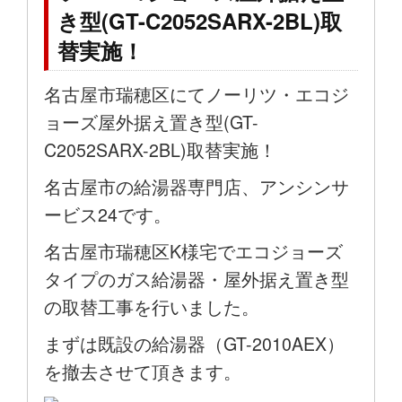
き型(GT-C2052SARX-2BL)取
替実施！
名古屋市瑞穂区にてノーリツ・エコジ
ョーズ屋外据え置き型(GT-
C2052SARX-2BL)取替実施！
名古屋市の給湯器専門店、アンシンサ
ービス24です。
名古屋市瑞穂区K様宅でエコジョーズ
タイプのガス給湯器・屋外据え置き型
の取替工事を行いました。
まずは既設の給湯器（GT-2010AEX）
を撤去させて頂きます。