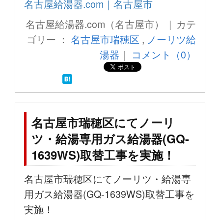
名古屋給湯器.com｜名古屋市
名古屋給湯器.com（名古屋市） | カテ
ゴリー ：
名古屋市瑞穂区
,
ノーリツ給
湯器
｜
コメント（0）
名古屋市瑞穂区にてノーリ
ツ・給湯専用ガス給湯器(GQ-
1639WS)取替工事を実施！
名古屋市瑞穂区にてノーリツ・給湯専
用ガス給湯器(GQ-1639WS)取替工事を
実施！