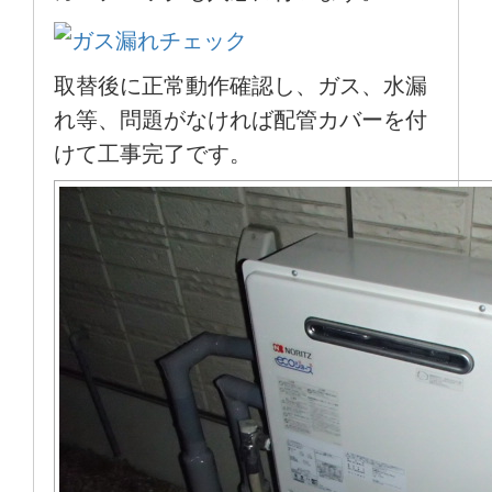
取替後に正常動作確認し、ガス、水漏
れ等、問題がなければ配管カバーを付
けて工事完了です。