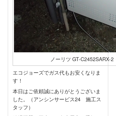
ノーリツ GT-C2452SARX-2
エコジョーズでガス代もお安くなりま
す！
本日はご依頼誠にありがとうございま
した。（アンシンサービス24 施工ス
タッフ）