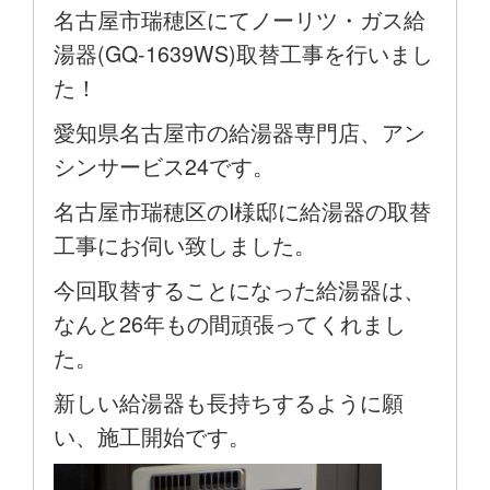
名古屋市瑞穂区にてノーリツ・ガス給
湯器(GQ-1639WS)取替工事を行いまし
た！
愛知県名古屋市の給湯器専門店、アン
シンサービス24です。
名古屋市瑞穂区のI様邸に給湯器の取替
工事にお伺い致しました。
今回取替することになった給湯器は、
なんと26年もの間頑張ってくれまし
た。
新しい給湯器も長持ちするように願
い、施工開始です。