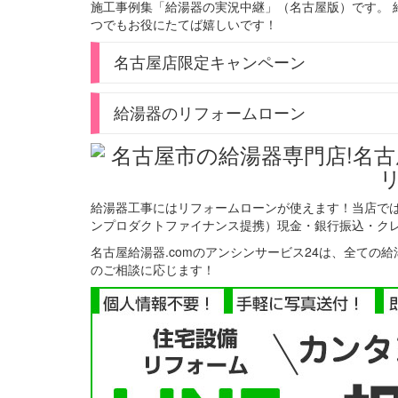
施工事例集「給湯器の実況中継」（名古屋版）です。 
つでもお役にたてば嬉しいです！
名古屋店限定キャンペーン
給湯器のリフォームローン
給湯器工事にはリフォームローンが使えます！当店で
ンプロダクトファイナンス提携）現金・銀行振込・クレ
名古屋給湯器.comのアンシンサービス24は、全て
のご相談に応じます！