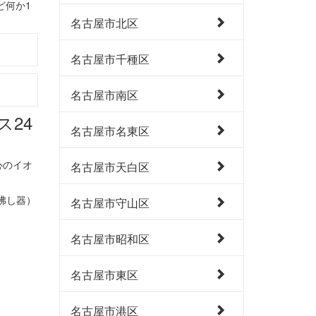
ど何か1
名古屋市北区
名古屋市千種区
名古屋市南区
名古屋市名東区
心のイオ
名古屋市天白区
沸し器）
名古屋市守山区
名古屋市昭和区
名古屋市東区
名古屋市港区