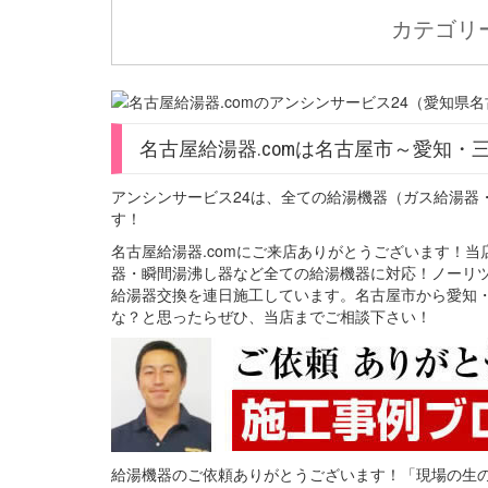
カテゴリ
名古屋給湯器.comは名古屋市～愛知・
アンシンサービス24は、全ての給湯機器（ガス給湯器
す！
名古屋給湯器.comにご来店ありがとうございます！
器・瞬間湯沸し器など全ての給湯機器に対応！ノーリツ
給湯器交換を連日施工しています。名古屋市から愛知・
な？と思ったらぜひ、当店までご相談下さい！
給湯機器のご依頼ありがとうございます！「現場の生