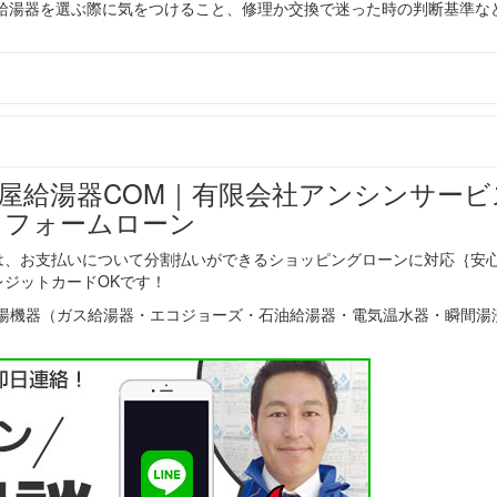
給湯器を選ぶ際に気をつけること、修理か交換で迷った時の判断基準な
は、お支払いについて分割払いができるショッピングローンに対応｛安
ジットカードOKです！
の給湯機器（ガス給湯器・エコジョーズ・石油給湯器・電気温水器・瞬間湯