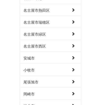
名古屋市熱田区
名古屋市瑞穂区
名古屋市緑区
名古屋市西区
安城市
小牧市
尾張旭市
岡崎市