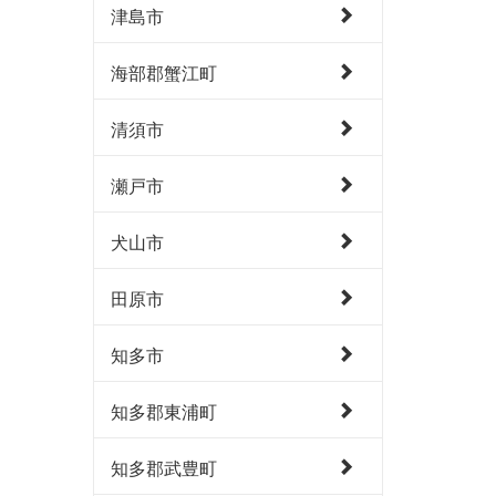
津島市
海部郡蟹江町
清須市
瀬戸市
犬山市
田原市
知多市
知多郡東浦町
知多郡武豊町