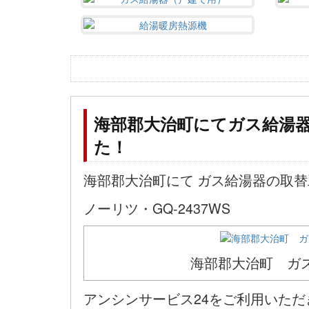
海部郡大治町にてガス給湯器（
た！
海部郡大治町にて ガス給湯器の取
ノーリツ・GQ-2437WS
海部郡大治町 ガ
アンシンサービス24をご利用いた