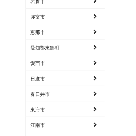
岩倉市
弥富市
恵那市
愛知郡東郷町
愛西市
日進市
春日井市
東海市
江南市