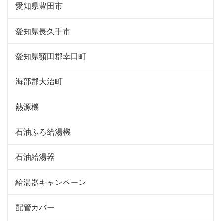
愛知県豊田市
愛知県長久手市
愛知県額田郡幸田町
海部郡大治町
熱源機
石油ふろ給湯機
石油給湯器
給湯器キャンペーン
配管カバー