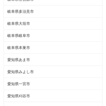
岐阜県多治見市
岐阜県大垣市
岐阜県岐阜市
岐阜県本巣市
愛知県あま市
愛知県みよし市
愛知県一宮市
愛知県刈谷市