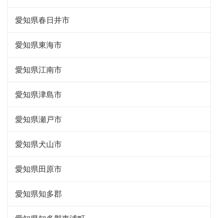
愛知県春日井市
愛知県東海市
愛知県江南市
愛知県津島市
愛知県瀬戸市
愛知県犬山市
愛知県田原市
愛知県知多郡