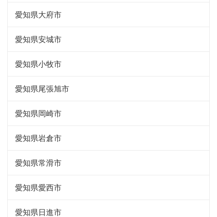
愛知県大府市
愛知県安城市
愛知県小牧市
愛知県尾張旭市
愛知県岡崎市
愛知県岩倉市
愛知県常滑市
愛知県愛西市
愛知県日進市