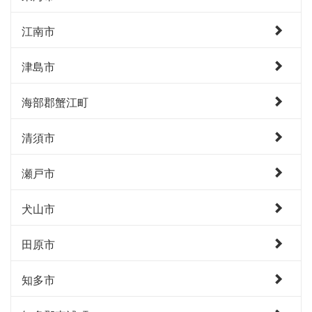
江南市
津島市
海部郡蟹江町
清須市
瀬戸市
犬山市
田原市
知多市