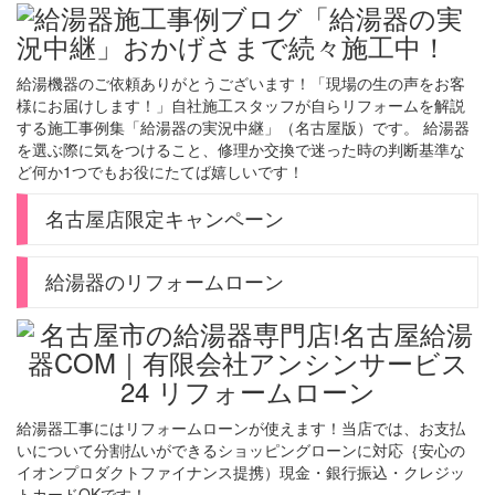
給湯機器のご依頼ありがとうございます！「現場の生の声をお客
様にお届けします！」自社施工スタッフが自らリフォームを解説
する施工事例集「給湯器の実況中継」（名古屋版）です。 給湯器
を選ぶ際に気をつけること、修理か交換で迷った時の判断基準な
ど何か1つでもお役にたてば嬉しいです！
名古屋店限定キャンペーン
給湯器のリフォームローン
給湯器工事にはリフォームローンが使えます！当店では、お支払
いについて分割払いができるショッピングローンに対応｛安心の
イオンプロダクトファイナンス提携）現金・銀行振込・クレジッ
トカードOKです！