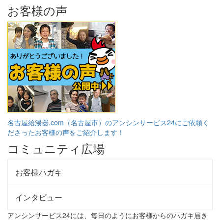
お客様の声
名古屋給湯器.com（名古屋市）のアンシンサービス24にご依頼く
ださったお客様の声をご紹介します！
コミュニティ広場
お客様ハガキ
インタビュー
アンシンサービス24には、毎日のようにお客様からのハガキ届き