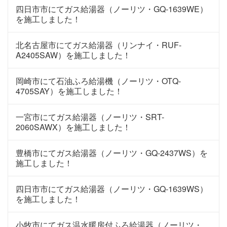
四日市市にてガス給湯器（ノーリツ・GQ-1639WE）
を施工しました！
北名古屋市にてガス給湯器（リンナイ・RUF-
A2405SAW）を施工しました！
岡崎市にて石油ふろ給湯機（ノーリツ・OTQ-
4705SAY）を施工しました！
一宮市にてガス給湯器（ノーリツ・SRT-
2060SAWX）を施工しました！
豊橋市にてガス給湯器（ノーリツ・GQ-2437WS）を
施工しました！
四日市市にてガス給湯器（ノーリツ・GQ-1639WS）
を施工しました！
小牧市にてガス温水暖房付ふろ給湯器（ノーリツ・