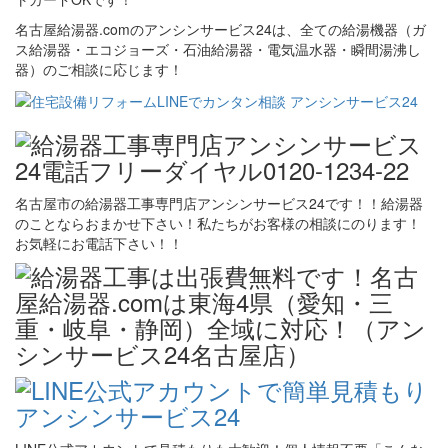
名古屋給湯器.comのアンシンサービス24は、全ての給湯機器（ガ
ス給湯器・エコジョーズ・石油給湯器・電気温水器・瞬間湯沸し
器）のご相談に応じます！
名古屋市の給湯器工事専門店アンシンサービス24です！！給湯器
のことならおまかせ下さい！私たちがお客様の相談にのります！
お気軽にお電話下さい！！