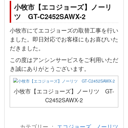
小牧市【エコジョーズ】ノーリ
ツ GT-C2452SAWX-2
小牧市にてエコジョーズの取替工事を行い
ました。即日対応でお客様にもお喜びいた
だきました。
この度はアンシンサービスをご利用いただ
き誠にありがとうございます。
小牧市【エコジョーズ】ノーリツ GT-
C2452SAWX-2
カテゴリー ：
エコジョーズ
,
ノーリツ