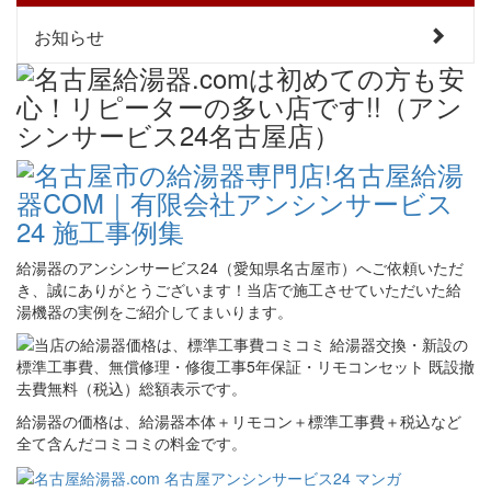
お知らせ
給湯器のアンシンサービス24（愛知県名古屋市）へご依頼いただ
き、誠にありがとうございます！当店で施工させていただいた給
湯機器の実例をご紹介してまいります。
給湯器の価格は、給湯器本体＋リモコン＋標準工事費＋税込など
全て含んだコミコミの料金です。