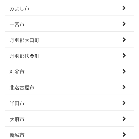
みよし市
一宮市
丹羽郡大口町
丹羽郡扶桑町
刈谷市
北名古屋市
半田市
大府市
新城市