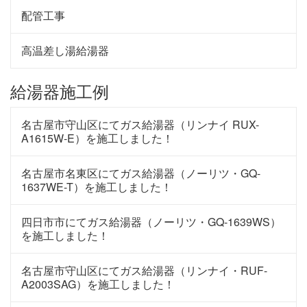
配管工事
高温差し湯給湯器
給湯器施工例
名古屋市守山区にてガス給湯器（リンナイ RUX-
A1615W-E）を施工しました！
名古屋市名東区にてガス給湯器（ノーリツ・GQ-
1637WE-T）を施工しました！
四日市市にてガス給湯器（ノーリツ・GQ-1639WS）
を施工しました！
名古屋市守山区にてガス給湯器（リンナイ・RUF-
A2003SAG）を施工しました！