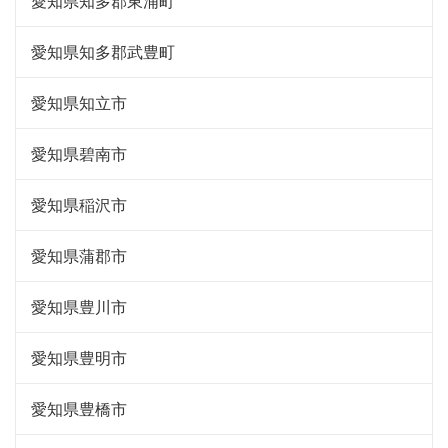
愛知県知多郡東浦町
愛知県知多郡武豊町
愛知県知立市
愛知県碧南市
愛知県稲沢市
愛知県蒲郡市
愛知県豊川市
愛知県豊明市
愛知県豊橋市