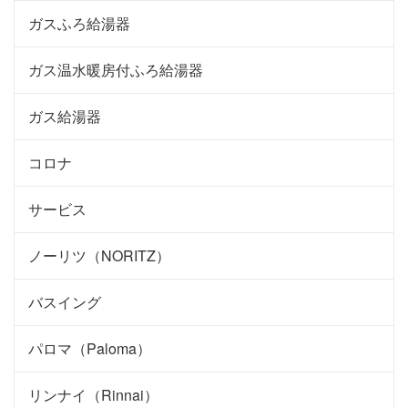
ガスふろ給湯器
ガス温水暖房付ふろ給湯器
ガス給湯器
コロナ
サービス
ノーリツ（NORITZ）
バスイング
パロマ（Paloma）
リンナイ（Rinnai）