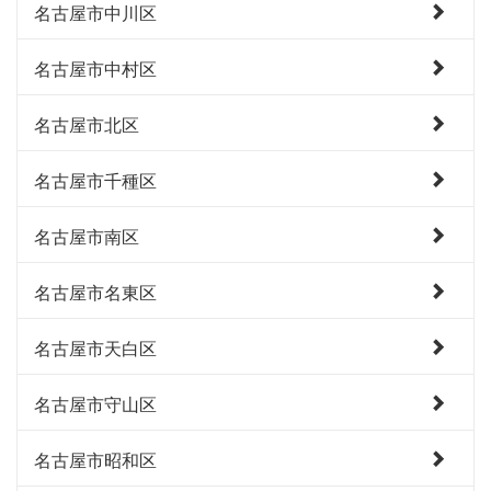
名古屋市中川区
名古屋市中村区
名古屋市北区
名古屋市千種区
名古屋市南区
名古屋市名東区
名古屋市天白区
名古屋市守山区
名古屋市昭和区