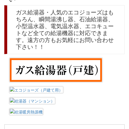
ガス給湯器・人気のエコジョーズはも
ちろん、瞬間湯沸し器、石油給湯器、
小型温水器、電気温水器、エコキュー
トなど全ての給湯機器に対応できま
す。遠方の方もお気軽にお問い合わせ
下さい！！