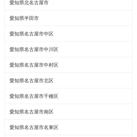
愛知県北名古屋市
愛知県半田市
愛知県名古屋市中区
愛知県名古屋市中川区
愛知県名古屋市中村区
愛知県名古屋市北区
愛知県名古屋市千種区
愛知県名古屋市南区
愛知県名古屋市名東区