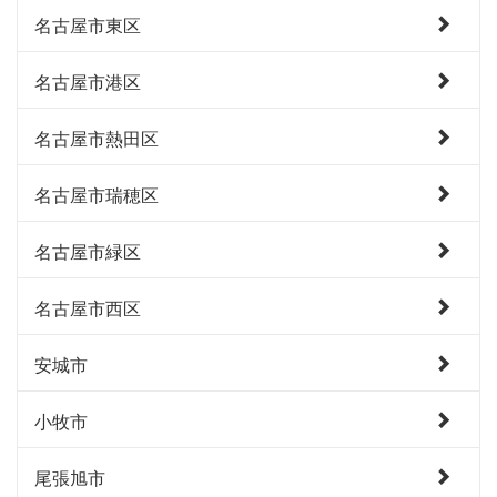
名古屋市東区
名古屋市港区
名古屋市熱田区
名古屋市瑞穂区
名古屋市緑区
名古屋市西区
安城市
小牧市
尾張旭市