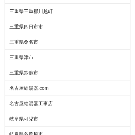
三重県三重郡川越町
三重県四日市市
三重県桑名市
三重県津市
三重県鈴鹿市
名古屋給湯器.com
名古屋給湯器工事店
岐阜県可児市
岐阜県各務原市