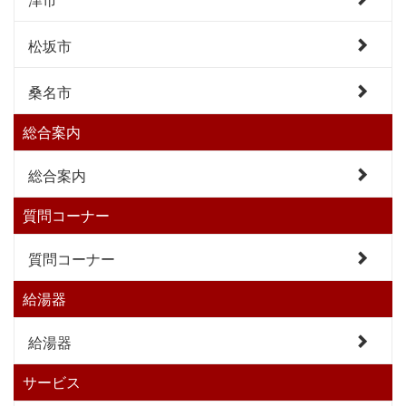
松坂市
桑名市
総合案内
総合案内
質問コーナー
質問コーナー
給湯器
給湯器
サービス