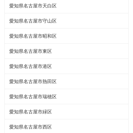
愛知県名古屋市天白区
愛知県名古屋市守山区
愛知県名古屋市昭和区
愛知県名古屋市東区
愛知県名古屋市港区
愛知県名古屋市熱田区
愛知県名古屋市瑞穂区
愛知県名古屋市緑区
愛知県名古屋市西区