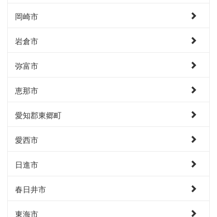
岡崎市
岩倉市
弥富市
恵那市
愛知郡東郷町
愛西市
日進市
春日井市
東海市