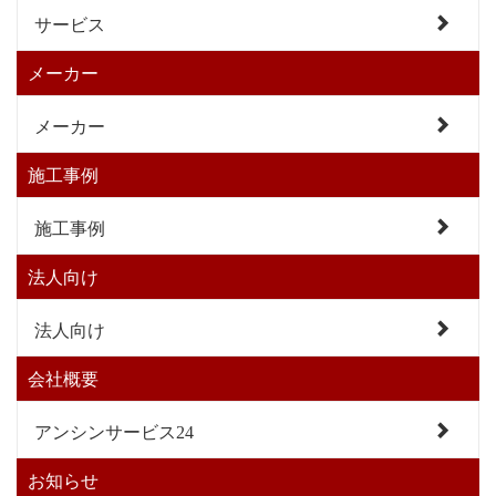
サービス
メーカー
メーカー
施工事例
施工事例
法人向け
法人向け
会社概要
アンシンサービス24
お知らせ