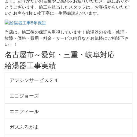
ます。ありがたいお言葉やご感想をお送りいただき、誠にありが
とうございます。施工を担当したスタッフは、お客様からいただ
いたお声を1枚１枚丁寧に一生懸命読んでいます。
当店は、施工後の保証も重視しています！給湯器の交換・修理・
故障・価格・費用・料金・サービス内容などお気軽にご相談下さ
い！！
名古屋市～愛知・三重・岐阜対応
給湯器工事実績
アンシンサービス２４
エコジョーズ
エコフィール
ガスふろがま