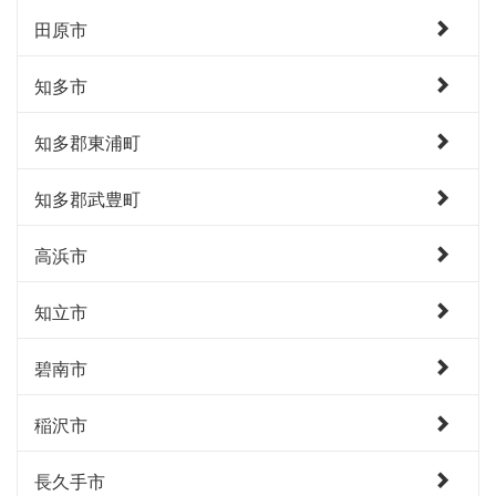
田原市
知多市
知多郡東浦町
知多郡武豊町
高浜市
知立市
碧南市
稲沢市
長久手市