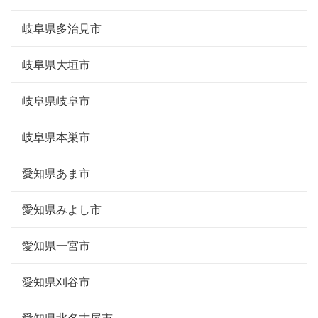
岐阜県多治見市
岐阜県大垣市
岐阜県岐阜市
岐阜県本巣市
愛知県あま市
愛知県みよし市
愛知県一宮市
愛知県刈谷市
愛知県北名古屋市