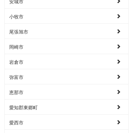
安城市
小牧市
尾張旭市
岡崎市
岩倉市
弥富市
恵那市
愛知郡東郷町
愛西市