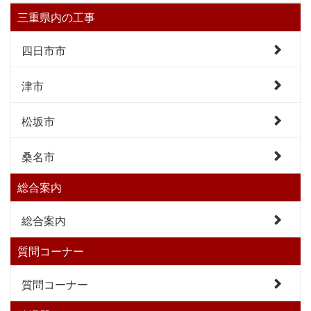
三重県内の工事
四日市市
津市
松坂市
桑名市
総合案内
総合案内
質問コーナー
質問コーナー