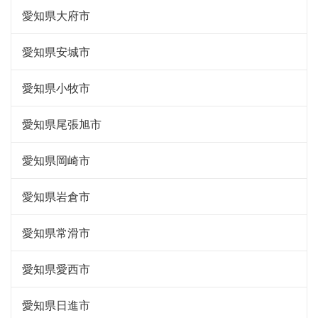
愛知県大府市
愛知県安城市
愛知県小牧市
愛知県尾張旭市
愛知県岡崎市
愛知県岩倉市
愛知県常滑市
愛知県愛西市
愛知県日進市