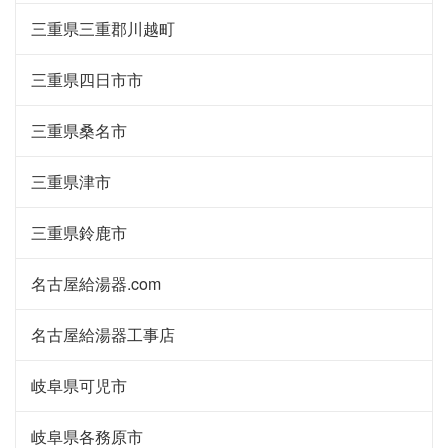
三重県三重郡川越町
三重県四日市市
三重県桑名市
三重県津市
三重県鈴鹿市
名古屋給湯器.com
名古屋給湯器工事店
岐阜県可児市
岐阜県各務原市