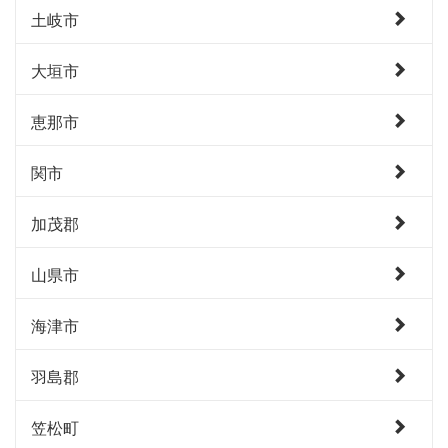
土岐市
大垣市
恵那市
関市
加茂郡
山県市
海津市
羽島郡
笠松町