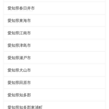
愛知県春日井市
愛知県東海市
愛知県江南市
愛知県津島市
愛知県瀬戸市
愛知県犬山市
愛知県田原市
愛知県知多郡
愛知県知多郡東浦町