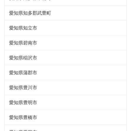
愛知県知多郡武豊町
愛知県知立市
愛知県碧南市
愛知県稲沢市
愛知県蒲郡市
愛知県豊川市
愛知県豊明市
愛知県豊橋市