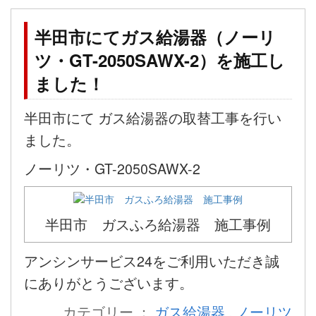
半田市にてガス給湯器（ノーリ
ツ・GT-2050SAWX-2）を施工し
ました！
半田市にて ガス給湯器の取替工事を行い
ました。
ノーリツ・GT-2050SAWX-2
半田市 ガスふろ給湯器 施工事例
アンシンサービス24をご利用いただき誠
にありがとうございます。
カテゴリー ：
ガス給湯器
,
ノーリツ