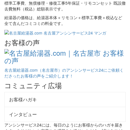
給湯器の価格は、給湯器本体＋リモコン＋標準工事費＋税込など
全て含んだコミコミの料金です。
お客様の声
名古屋給湯器.com（名古屋市）のアンシンサービス24にご依頼く
ださったお客様の声をご紹介します！
コミュニティ広場
お客様ハガキ
インタビュー
アンシンサービス24には、毎日のようにお客様からのハガキ届き