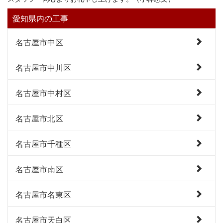
愛知県内の工事
名古屋市中区
名古屋市中川区
名古屋市中村区
名古屋市北区
名古屋市千種区
名古屋市南区
名古屋市名東区
名古屋市天白区