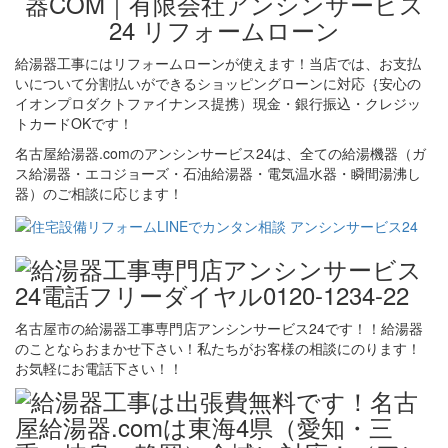
給湯器工事にはリフォームローンが使えます！当店では、お支払
いについて分割払いができるショッピングローンに対応｛安心の
イオンプロダクトファイナンス提携）現金・銀行振込・クレジッ
トカードOKです！
名古屋給湯器.comのアンシンサービス24は、全ての給湯機器（ガ
ス給湯器・エコジョーズ・石油給湯器・電気温水器・瞬間湯沸し
器）のご相談に応じます！
名古屋市の給湯器工事専門店アンシンサービス24です！！給湯器
のことならおまかせ下さい！私たちがお客様の相談にのります！
お気軽にお電話下さい！！