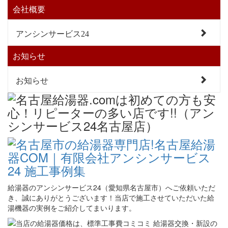
会社概要
アンシンサービス24
お知らせ
お知らせ
給湯器のアンシンサービス24（愛知県名古屋市）へご依頼いただ
き、誠にありがとうございます！当店で施工させていただいた給
湯機器の実例をご紹介してまいります。