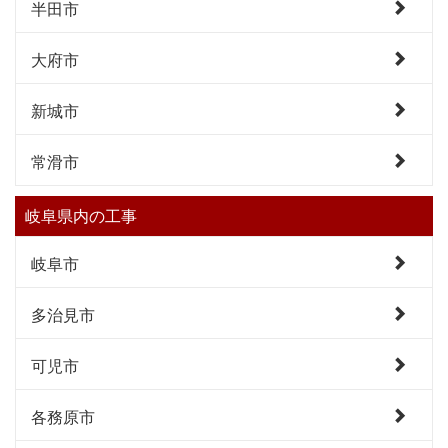
半田市
大府市
新城市
常滑市
岐阜県内の工事
岐阜市
多治見市
可児市
各務原市