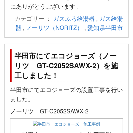
にありがとうございます。
カテゴリー ：
ガスふろ給湯器
,
ガス給湯
器
,
ノーリツ（NORITZ）
,
愛知県半田市
半田市にてエコジョーズ（ノー
リツ GT-C2052SAWX-2）を施
工しました！
半田市にてエコジョーズの設置工事を行い
ました。
ノーリツ GT-C2052SAWX-2