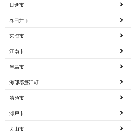
日進市
春日井市
東海市
江南市
津島市
海部郡蟹江町
清須市
瀬戸市
犬山市