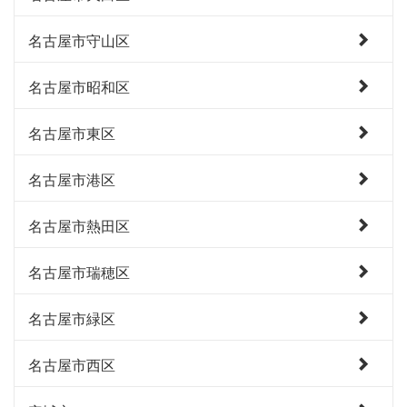
名古屋市守山区
名古屋市昭和区
名古屋市東区
名古屋市港区
名古屋市熱田区
名古屋市瑞穂区
名古屋市緑区
名古屋市西区