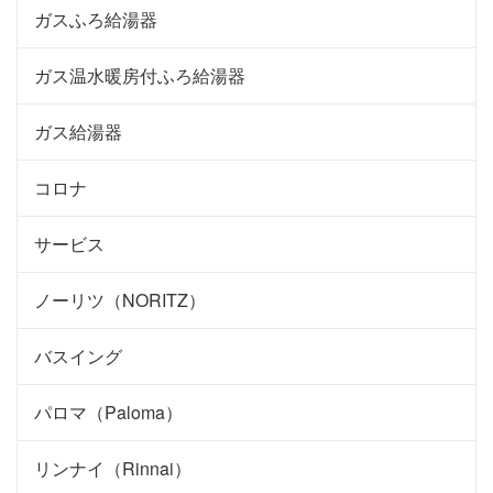
ガスふろ給湯器
ガス温水暖房付ふろ給湯器
ガス給湯器
コロナ
サービス
ノーリツ（NORITZ）
バスイング
パロマ（Paloma）
リンナイ（Rinnai）