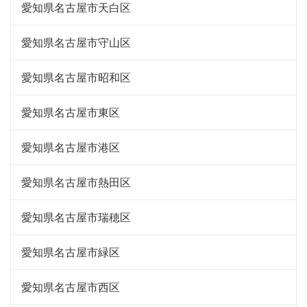
愛知県名古屋市天白区
愛知県名古屋市守山区
愛知県名古屋市昭和区
愛知県名古屋市東区
愛知県名古屋市港区
愛知県名古屋市熱田区
愛知県名古屋市瑞穂区
愛知県名古屋市緑区
愛知県名古屋市西区