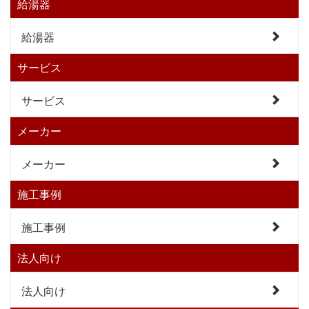
給湯器
給湯器
サービス
サービス
メーカー
メーカー
施工事例
施工事例
法人向け
法人向け