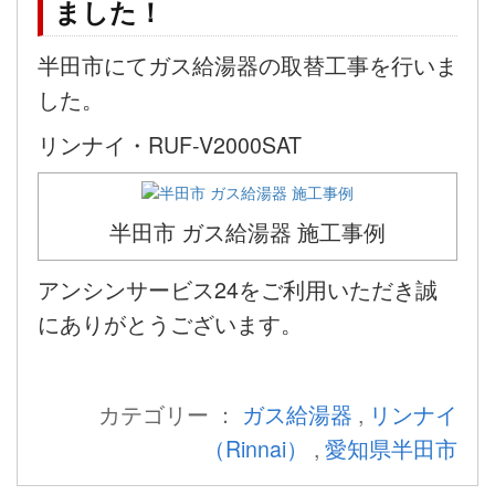
ました！
半田市にてガス給湯器の取替工事を行いま
した。
リンナイ・RUF-V2000SAT
半田市 ガス給湯器 施工事例
アンシンサービス24をご利用いただき誠
にありがとうございます。
カテゴリー ：
ガス給湯器
,
リンナイ
（Rinnai）
,
愛知県半田市