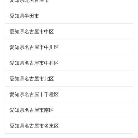
愛知県半田市
愛知県名古屋市中区
愛知県名古屋市中川区
愛知県名古屋市中村区
愛知県名古屋市北区
愛知県名古屋市千種区
愛知県名古屋市南区
愛知県名古屋市名東区