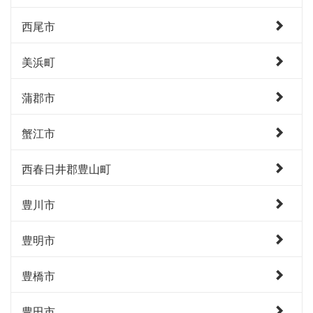
西尾市
美浜町
蒲郡市
蟹江市
西春日井郡豊山町
豊川市
豊明市
豊橋市
豊田市