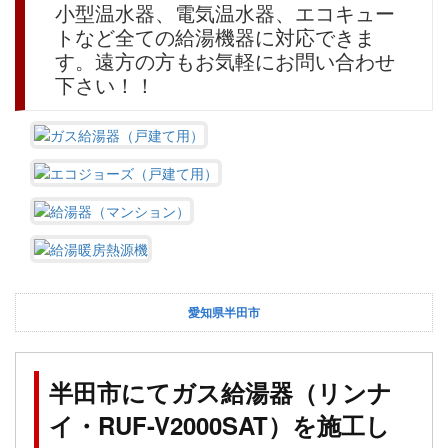
小型温水器、電気温水器、エコキュー
トなど全ての給湯機器に対応できま
す。遠方の方もお気軽にお問い合わせ
下さい！！
愛知県半田市
半田市にてガス給湯器（リンナ
イ・RUF-V2000SAT）を施工し