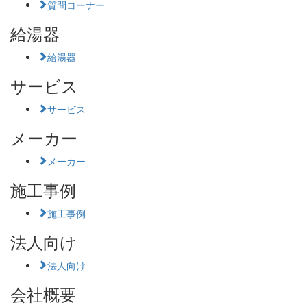
質問コーナー
給湯器
給湯器
サービス
サービス
メーカー
メーカー
施工事例
施工事例
法人向け
法人向け
会社概要