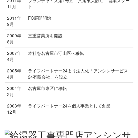
2011年
フランチャイズ第1号店 八尾東大阪店 営業スター
11月
ト
2011年
FC展開開始
9月
2009年
三重営業所を開設
8月
2007年
本社を名古屋市守山区へ移転
4月
2005年
ライフパートナー24より法人化「アンシンサービス
4月
24有限会社」を設立
2004年
名古屋市東区に移転
2月
2003年
ライフパートナー24を個人事業として創業
12月