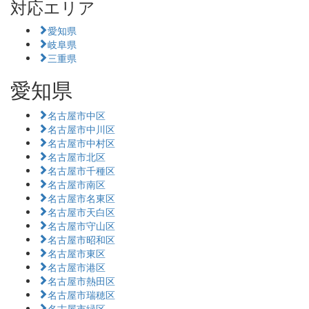
対応エリア
愛知県
岐阜県
三重県
愛知県
名古屋市中区
名古屋市中川区
名古屋市中村区
名古屋市北区
名古屋市千種区
名古屋市南区
名古屋市名東区
名古屋市天白区
名古屋市守山区
名古屋市昭和区
名古屋市東区
名古屋市港区
名古屋市熱田区
名古屋市瑞穂区
名古屋市緑区