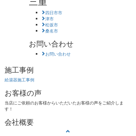
三重
四日市市
津市
松坂市
桑名市
お問い合わせ
お問い合わせ
施工事例
給湯器施工事例
お客様の声
当店にご依頼のお客様からいただいたお客様の声をご紹介しま
す！
会社概要