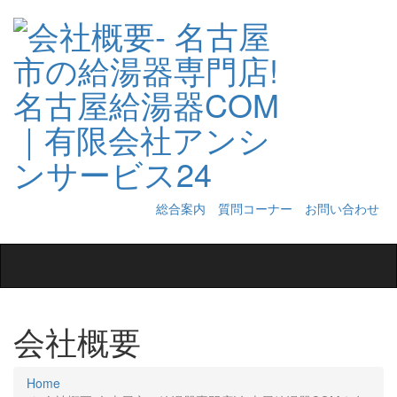
総合案内
質問コーナー
お問い合わせ
Toggle
navigation
会社概要
Home