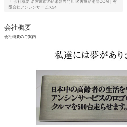
会社概要‐名古屋市の給湯器専門店!名古屋給湯器COM｜有
限会社アンシンサービス24
会社概要
会社概要のご案内