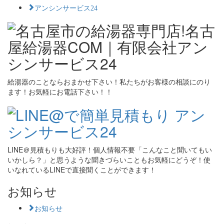
アンシンサービス24
給湯器のことならおまかせ下さい！私たちがお客様の相談にのり
ます！お気軽にお電話下さい！！
LINE＠見積もりも大好評！個人情報不要「こんなこと聞いてもい
いかしら？」と思うような聞きづらいこともお気軽にどうぞ！使
いなれているLINEで直接聞くことができます！
お知らせ
お知らせ