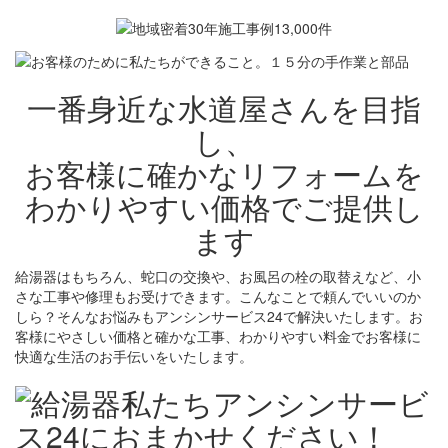
一番身近な水道屋さんを目指
し、
お客様に確かなリフォームを
わかりやすい価格でご提供し
ます
給湯器はもちろん、蛇口の交換や、お風呂の栓の取替えなど、小
さな工事や修理もお受けできます。こんなことで頼んでいいのか
しら？そんなお悩みもアンシンサービス24で解決いたします。お
客様にやさしい価格と確かな工事、わかりやすい料金でお客様に
快適な生活のお手伝いをいたします。