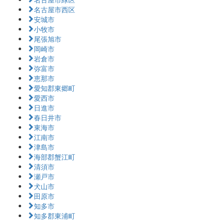
名古屋市西区
安城市
小牧市
尾張旭市
岡崎市
岩倉市
弥富市
恵那市
愛知郡東郷町
愛西市
日進市
春日井市
東海市
江南市
津島市
海部郡蟹江町
清須市
瀬戸市
犬山市
田原市
知多市
知多郡東浦町