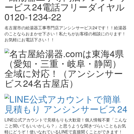
名古屋市の給湯器工事専門店アンシンサービス24です！！給湯器
のことならおまかせ下さい！私たちがお客様の相談にのります！
お気軽にお電話下さい！！
LINE公式アカウントで見積もりも大歓迎！個人情報不要「こんな
こと聞いてもいいかしら？」と思うような聞きづらいこともお気
軽にどうぞ！使いなれているLINEで直接聞くことができます！