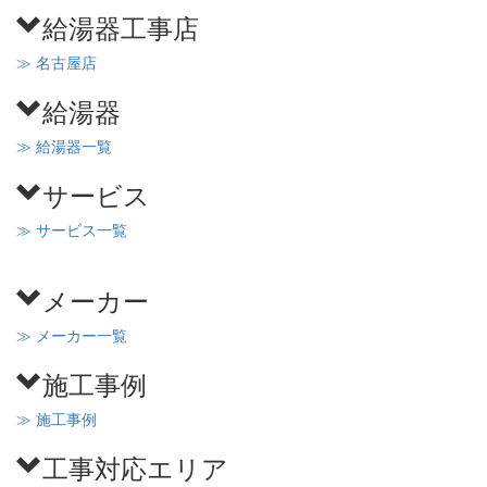
給湯器工事店
≫ 名古屋店
給湯器
≫ 給湯器一覧
サービス
≫ サービス一覧
メーカー
≫ メーカー一覧
施工事例
≫ 施工事例
工事対応エリア