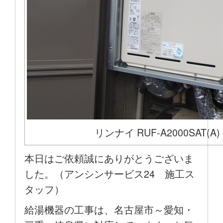
リンナイ RUF-A2000SAT(A)
本日はご依頼誠にありがとうございま
した。（アンシンサービス24 施工ス
タッフ）
給湯機器の工事は、名古屋市～愛知・