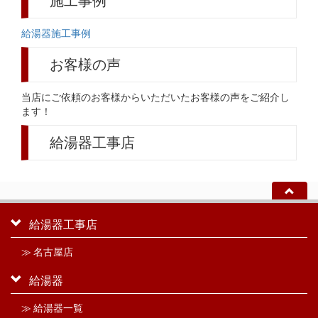
施工事例
給湯器施工事例
お客様の声
当店にご依頼のお客様からいただいたお客様の声をご紹介し
ます！
給湯器工事店
給湯器工事店
≫ 名古屋店
給湯器
≫ 給湯器一覧