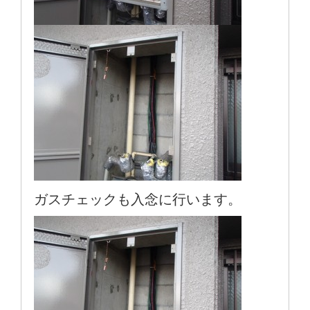
ガスチェックも入念に行います。