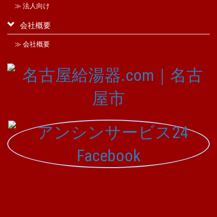
≫ 法人向け
会社概要
≫ 会社概要