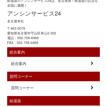
給湯器のアンシンサービス24は、名古屋発！給湯器のお店を
全国に展開！
アンシンサービス24
名古屋本社
〒463-0079
愛知県名古屋市守山区幸心2-302
電話：052-758-6969
FAX：052-758-6968
総合案内
総合案内
質問コーナー
質問コーナー
給湯器