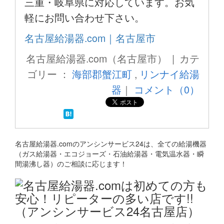
三重・岐阜県に対応しています。お気
軽にお問い合わせ下さい。
名古屋給湯器.com｜名古屋市
名古屋給湯器.com（名古屋市） | カテ
ゴリー ：
海部郡蟹江町
,
リンナイ給湯
器
｜
コメント（0）
名古屋給湯器.comのアンシンサービス24は、全ての給湯機器
（ガス給湯器・エコジョーズ・石油給湯器・電気温水器・瞬
間湯沸し器）のご相談に応じます！