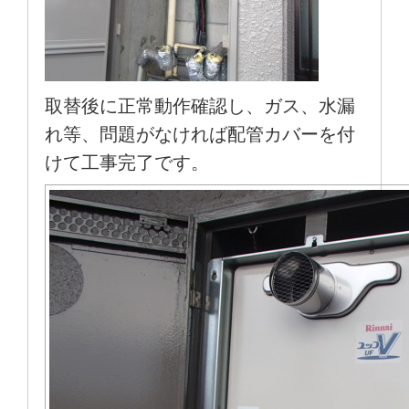
取替後に正常動作確認し、ガス、水漏
れ等、問題がなければ配管カバーを付
けて工事完了です。