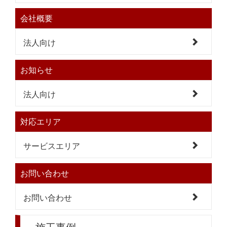
会社概要
法人向け
お知らせ
法人向け
対応エリア
サービスエリア
お問い合わせ
お問い合わせ