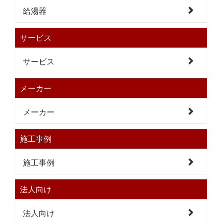
給湯器
サービス
サービス
メーカー
メーカー
施工事例
施工事例
法人向け
法人向け