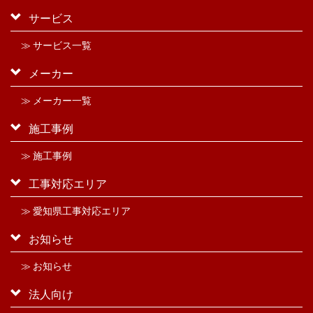
サービス
≫ サービス一覧
メーカー
≫ メーカー一覧
施工事例
≫ 施工事例
工事対応エリア
≫ 愛知県工事対応エリア
お知らせ
≫ お知らせ
法人向け