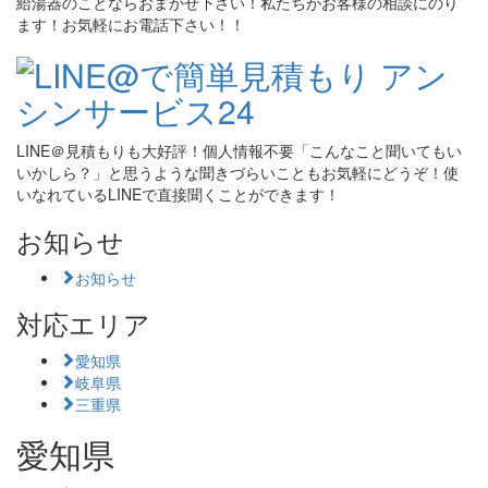
給湯器のことならおまかせ下さい！私たちがお客様の相談にのり
ます！お気軽にお電話下さい！！
LINE＠見積もりも大好評！個人情報不要「こんなこと聞いてもい
いかしら？」と思うような聞きづらいこともお気軽にどうぞ！使
いなれているLINEで直接聞くことができます！
お知らせ
お知らせ
対応エリア
愛知県
岐阜県
三重県
愛知県