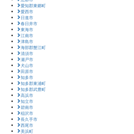
愛知郡東郷町
愛西市
日進市
春日井市
東海市
江南市
津島市
海部郡蟹江町
清須市
瀬戸市
犬山市
田原市
知多市
知多郡東浦町
知多郡武豊町
高浜市
知立市
碧南市
稲沢市
長久手市
西尾市
美浜町