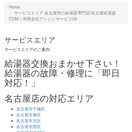
Home
サービスエリア‐名古屋市の給湯器専門店!名古屋給湯器
COM｜有限会社アンシンサービス24
サービスエリア
サービスエリアのご案内
給湯器交換おまかせ下さい！
給湯器の故障・修理に「即日
対応！」
名古屋店の対応エリア
名古屋市千種区
名古屋市東区
名古屋市北区
名古屋市西区