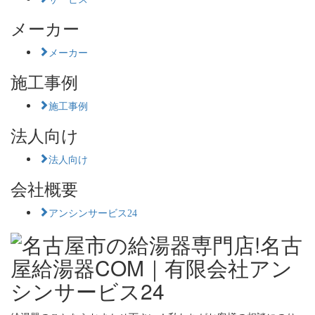
メーカー
メーカー
施工事例
施工事例
法人向け
法人向け
会社概要
アンシンサービス24