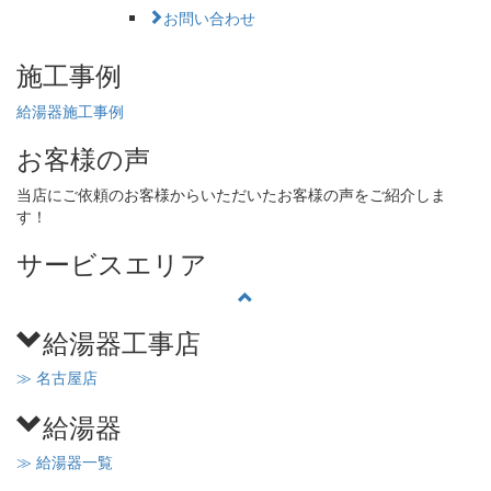
お問い合わせ
施工事例
給湯器施工事例
お客様の声
当店にご依頼のお客様からいただいたお客様の声をご紹介しま
す！
サービスエリア
給湯器工事店
≫ 名古屋店
給湯器
≫ 給湯器一覧