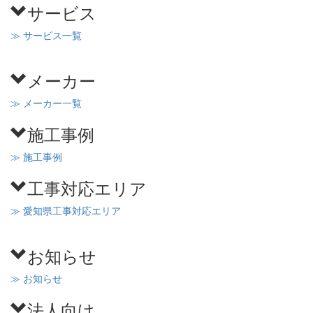
サービス
≫ サービス一覧
メーカー
≫ メーカー一覧
施工事例
≫ 施工事例
工事対応エリア
≫ 愛知県工事対応エリア
お知らせ
≫ お知らせ
法人向け