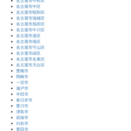
名古屋市中村区
名古屋市中区
名古屋市昭和区
名古屋市瑞穂区
名古屋市熱田区
名古屋市中川区
名古屋市港区
名古屋市南区
名古屋市守山区
名古屋市緑区
名古屋市名東区
名古屋市天白区
豊橋市
岡崎市
一宮市
瀬戸市
半田市
春日井市
豊川市
津島市
碧南市
刈谷市
豊田市