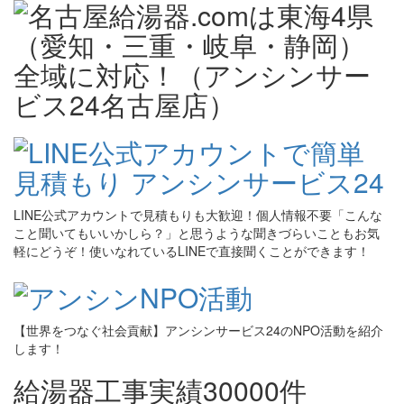
LINE公式アカウントで見積もりも大歓迎！個人情報不要「こんな
こと聞いてもいいかしら？」と思うような聞きづらいこともお気
軽にどうぞ！使いなれているLINEで直接聞くことができます！
【世界をつなぐ社会貢献】アンシンサービス24のNPO活動を紹介
します！
給湯器工事実績30000件