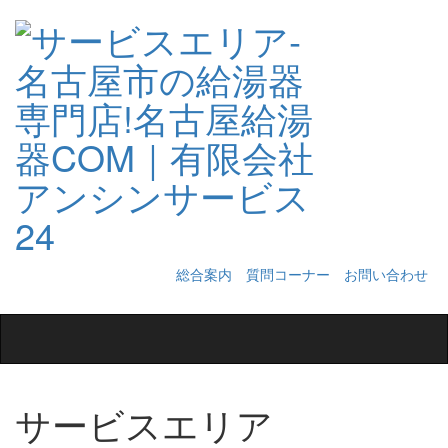
総合案内
質問コーナー
お問い合わせ
Toggle
navigation
サービスエリア