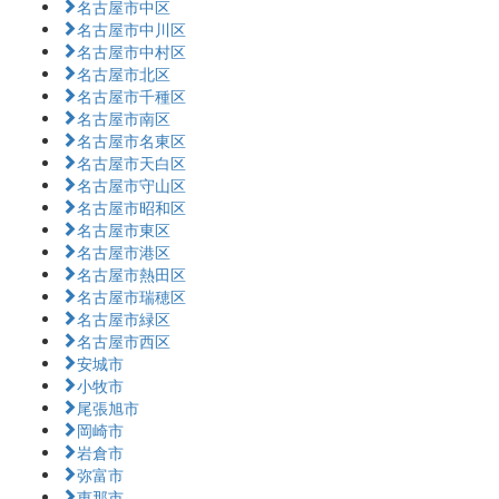
名古屋市中区
名古屋市中川区
名古屋市中村区
名古屋市北区
名古屋市千種区
名古屋市南区
名古屋市名東区
名古屋市天白区
名古屋市守山区
名古屋市昭和区
名古屋市東区
名古屋市港区
名古屋市熱田区
名古屋市瑞穂区
名古屋市緑区
名古屋市西区
安城市
小牧市
尾張旭市
岡崎市
岩倉市
弥富市
恵那市