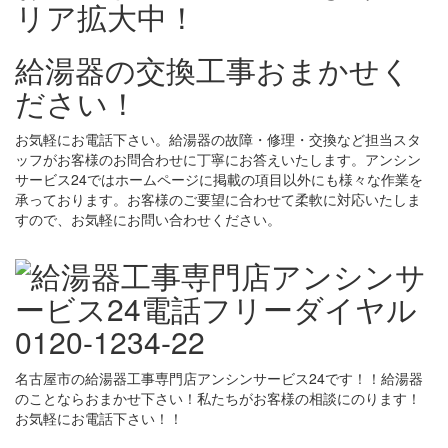
リア拡大中！
給湯器の交換工事おまかせく
ださい！
お気軽にお電話下さい。給湯器の故障・修理・交換など担当スタ
ッフがお客様のお問合わせに丁寧にお答えいたします。アンシン
サービス24ではホームページに掲載の項目以外にも様々な作業を
承っております。お客様のご要望に合わせて柔軟に対応いたしま
すので、お気軽にお問い合わせください。
名古屋市の給湯器工事専門店アンシンサービス24です！！給湯器
のことならおまかせ下さい！私たちがお客様の相談にのります！
お気軽にお電話下さい！！