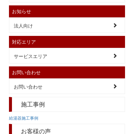
お知らせ
法人向け
対応エリア
サービスエリア
お問い合わせ
お問い合わせ
施工事例
給湯器施工事例
お客様の声