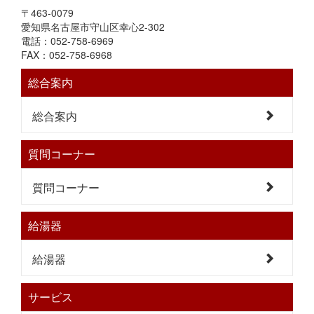
〒463-0079
愛知県名古屋市守山区幸心2-302
電話：052-758-6969
FAX：052-758-6968
総合案内
総合案内
質問コーナー
質問コーナー
給湯器
給湯器
サービス