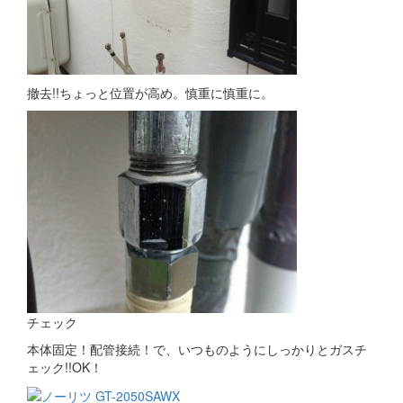
撤去!!ちょっと位置が高め。慎重に慎重に。
チェック
本体固定！配管接続！で、いつものようにしっかりとガスチ
ェック!!OK！