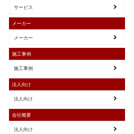
サービス
メーカー
メーカー
施工事例
施工事例
法人向け
法人向け
会社概要
法人向け