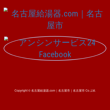
Copyright © 名古屋給湯器.com｜名古屋市｜名古屋市 Co.,Ltd.