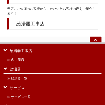
当店にご依頼のお客様からいただいたお客様の声をご紹介し
ます！
給湯器工事店
給湯器工事店
≫ 名古屋店
給湯器
≫ 給湯器一覧
サービス
≫ サービス一覧