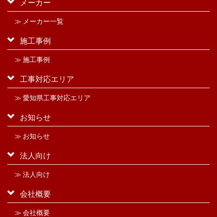
メーカー
≫ メーカー一覧
施工事例
≫ 施工事例
工事対応エリア
≫ 愛知県工事対応エリア
お知らせ
≫ お知らせ
法人向け
≫ 法人向け
会社概要
≫ 会社概要