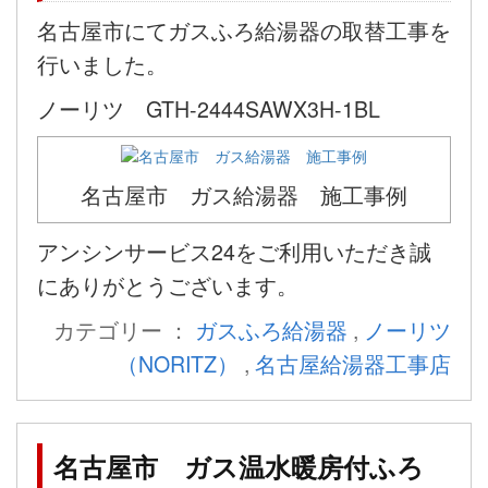
名古屋市にてガスふろ給湯器の取替工事を
行いました。
ノーリツ GTH-2444SAWX3H-1BL
名古屋市 ガス給湯器 施工事例
アンシンサービス24をご利用いただき誠
にありがとうございます。
カテゴリー ：
ガスふろ給湯器
,
ノーリツ
（NORITZ）
,
名古屋給湯器工事店
名古屋市 ガス温水暖房付ふろ