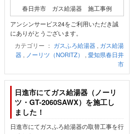
春日井市 ガス給湯器 施工事例
アンシンサービス24をご利用いただき誠
にありがとうございます。
カテゴリー ：
ガスふろ給湯器
,
ガス給湯
器
,
ノーリツ（NORITZ）
,
愛知県春日井
市
日進市にてガス給湯器（ノーリ
ツ・GT-2060SAWX）を施工し
ました！
日進市にてガスふろ給湯器の取替工事を行