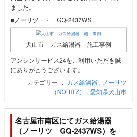
ました。
■ノーリツ ・ GQ-2437WS
犬山市 ガス給湯器 施工事例
アンシンサービス24をご利用いただき誠
にありがとうございます。
カテゴリー ：
ガス給湯器
,
ノーリツ
（NORITZ）
,
愛知県犬山市
名古屋市南区にてガス給湯器
（ノーリツ GQ-2437WS）を