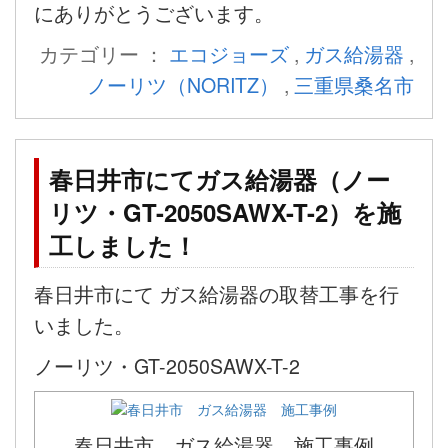
にありがとうございます。
カテゴリー ：
エコジョーズ
,
ガス給湯器
,
ノーリツ（NORITZ）
,
三重県桑名市
春日井市にてガス給湯器（ノー
リツ・GT-2050SAWX-T-2）を施
工しました！
春日井市にて ガス給湯器の取替工事を行
いました。
ノーリツ・GT-2050SAWX-T-2
春日井市 ガス給湯器 施工事例