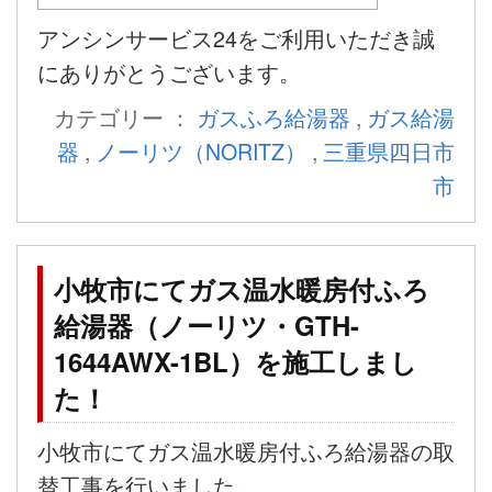
アンシンサービス24をご利用いただき誠
にありがとうございます。
カテゴリー ：
ガスふろ給湯器
,
ガス給湯
器
,
ノーリツ（NORITZ）
,
三重県四日市
市
小牧市にてガス温水暖房付ふろ
給湯器（ノーリツ・GTH-
1644AWX-1BL）を施工しまし
た！
小牧市にてガス温水暖房付ふろ給湯器の取
替工事を行いました。