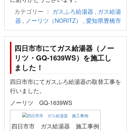
カテゴリー ：
ガスふろ給湯器
,
ガス給湯
器
,
ノーリツ（NORITZ）
,
愛知県豊橋市
四日市市にてガス給湯器（ノー
リツ・GQ-1639WS）を施工し
ました！
四日市市にてガスふろ給湯器の取替工事を
行いました。
ノーリツ GQ-1639WS
四日市市 ガス給湯器 施工事例