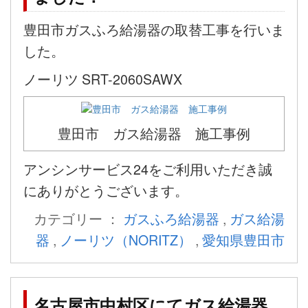
豊田市ガスふろ給湯器の取替工事を行いま
した。
ノーリツ SRT-2060SAWX
豊田市 ガス給湯器 施工事例
アンシンサービス24をご利用いただき誠
にありがとうございます。
カテゴリー ：
ガスふろ給湯器
,
ガス給湯
器
,
ノーリツ（NORITZ）
,
愛知県豊田市
名古屋市中村区にてガス給湯器