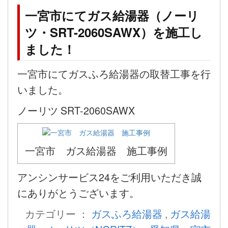
一宮市にてガス給湯器（ノーリ
ツ・SRT-2060SAWX）を施工し
ました！
一宮市にてガスふろ給湯器の取替工事を行
いました。
ノーリツ SRT-2060SAWX
一宮市 ガス給湯器 施工事例
アンシンサービス24をご利用いただき誠
にありがとうございます。
カテゴリー ：
ガスふろ給湯器
,
ガス給湯