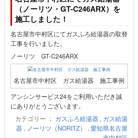
（ノーリツ・GT-C246ARX）を
施工しました！
名古屋市中村区にてガスふろ給湯器の取替
工事を行いました。
ノーリツ GT-C246ARX
名古屋市中村区 ガス給湯器 施工事例
アンシンサービス24をご利用いただき誠
にありがとうございます。
カテゴリー ：
ガスふろ給湯器
,
ガス給湯
器
,
ノーリツ（NORITZ）
,
愛知県名古屋
市中村区