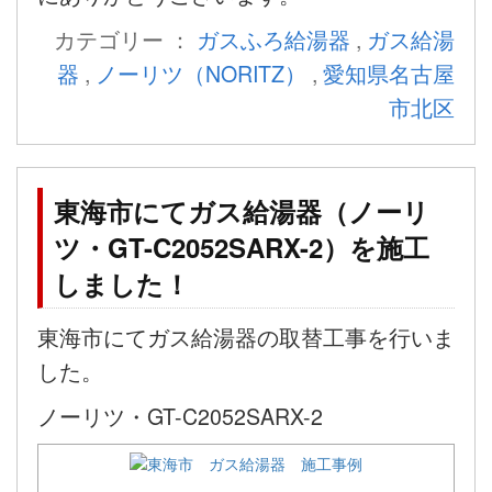
カテゴリー ：
ガスふろ給湯器
,
ガス給湯
器
,
ノーリツ（NORITZ）
,
愛知県名古屋
市北区
東海市にてガス給湯器（ノーリ
ツ・GT-C2052SARX-2）を施工
しました！
東海市にてガス給湯器の取替工事を行いま
した。
ノーリツ・GT-C2052SARX-2