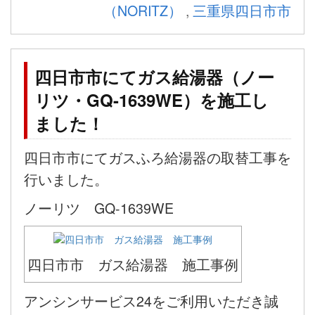
（NORITZ）
,
三重県四日市市
四日市市にてガス給湯器（ノー
リツ・GQ-1639WE）を施工し
ました！
四日市市にてガスふろ給湯器の取替工事を
行いました。
ノーリツ GQ-1639WE
四日市市 ガス給湯器 施工事例
アンシンサービス24をご利用いただき誠