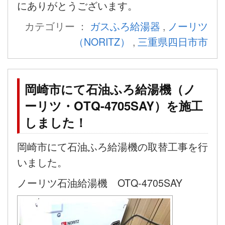
にありがとうございます。
カテゴリー ：
ガスふろ給湯器
,
ノーリツ
（NORITZ）
,
三重県四日市市
岡崎市にて石油ふろ給湯機（ノ
ーリツ・OTQ-4705SAY）を施工
しました！
岡崎市にて石油ふろ給湯機の取替工事を行
いました。
ノーリツ石油給湯機 OTQ-4705SAY