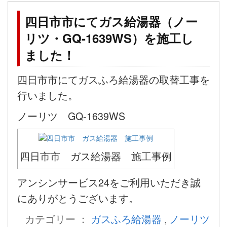
四日市市にてガス給湯器（ノー
リツ・GQ-1639WS）を施工し
ました！
四日市市にてガスふろ給湯器の取替工事を
行いました。
ノーリツ GQ-1639WS
四日市市 ガス給湯器 施工事例
アンシンサービス24をご利用いただき誠
にありがとうございます。
カテゴリー ：
ガスふろ給湯器
,
ノーリツ