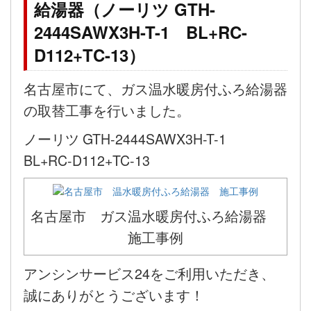
給湯器（ノーリツ GTH-
2444SAWX3H-T-1 BL+RC-
D112+TC-13）
名古屋市にて、ガス温水暖房付ふろ給湯器
の取替工事を行いました。
ノーリツ GTH-2444SAWX3H-T-1
BL+RC-D112+TC-13
名古屋市 ガス温水暖房付ふろ給湯器
施工事例
アンシンサービス24をご利用いただき、
誠にありがとうございます！