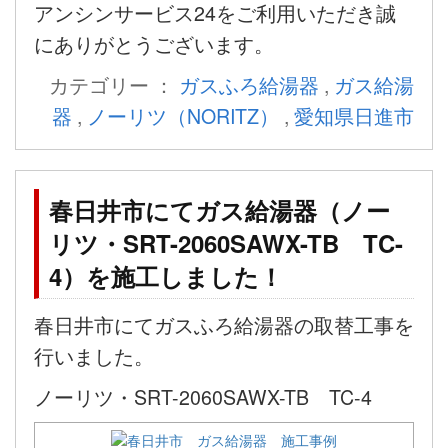
アンシンサービス24をご利用いただき誠
にありがとうございます。
カテゴリー ：
ガスふろ給湯器
,
ガス給湯
器
,
ノーリツ（NORITZ）
,
愛知県日進市
春日井市にてガス給湯器（ノー
リツ・SRT-2060SAWX-TB TC-
4）を施工しました！
春日井市にてガスふろ給湯器の取替工事を
行いました。
ノーリツ・SRT-2060SAWX-TB TC-4