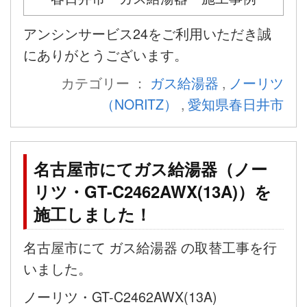
アンシンサービス24をご利用いただき誠
にありがとうございます。
カテゴリー ：
ガス給湯器
,
ノーリツ
（NORITZ）
,
愛知県春日井市
名古屋市にてガス給湯器（ノー
リツ・GT-C2462AWX(13A)）を
施工しました！
名古屋市にて ガス給湯器 の取替工事を行
いました。
ノーリツ・GT-C2462AWX(13A)