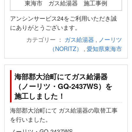
東海市 ガス給湯器 施工事例
アンシンサービス24をご利用いただき誠
にありがとうございます。
カテゴリー ：
ガス給湯器
,
ノーリツ
（NORITZ）
,
愛知県東海市
海部郡大治町にてガス給湯器
（ノーリツ・GQ-2437WS）を
施工しました！
海部郡大治町にて ガス給湯器の取替工事
を行いました。
ノーリツ・GQ-2437WS