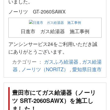
いました。
ノーリツ GT-2060SAWX
日進市 ガス給湯器 施工事例
アンシンサービス24をご利用いただき誠
にありがとうございます。
カテゴリー ：
ガスふろ給湯器
,
ガス給湯
器
,
ノーリツ（NORITZ）
,
愛知県日進市
豊田市にてガス給湯器（ノーリ
ツ SRT-2060SAWX）を施工し
ました！