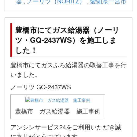
器
,
ノーリツ（NORITZ）
,
愛知県一宮市
豊橋市にてガス給湯器（ノーリ
ツ・GQ-2437WS）を施工しま
した！
豊橋市にてガスふろ給湯器の取替工事を行
いました。
ノーリツ GQ-2437WS
豊橋市 ガス給湯器 施工事例
アンシンサービス24をご利用いただき誠
にありがとうございます。