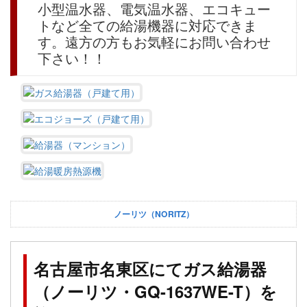
小型温水器、電気温水器、エコキュー
トなど全ての給湯機器に対応できま
す。遠方の方もお気軽にお問い合わせ
下さい！！
ノーリツ（NORITZ）
名古屋市名東区にてガス給湯器
（ノーリツ・GQ-1637WE-T）を