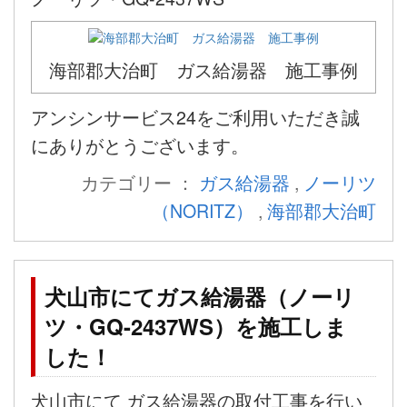
海部郡大治町 ガス給湯器 施工事例
アンシンサービス24をご利用いただき誠
にありがとうございます。
カテゴリー ：
ガス給湯器
,
ノーリツ
（NORITZ）
,
海部郡大治町
犬山市にてガス給湯器（ノーリ
ツ・GQ-2437WS）を施工しま
した！
犬山市にて ガス給湯器の取付工事を行い