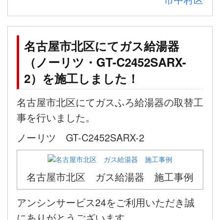
名古屋市北区にてガス給湯器
（ノーリツ・GT-C2452SARX-
2）を施工しました！
名古屋市北区にてガスふろ給湯器の取替工
事を行いました。
ノーリツ GT-C2452SARX-2
名古屋市北区 ガス給湯器 施工事例
アンシンサービス24をご利用いただき誠
にありがとうございます。