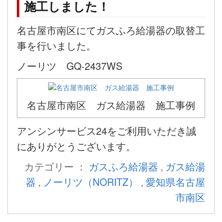
施工しました！
名古屋市南区にてガスふろ給湯器の取替工
事を行いました。
ノーリツ GQ-2437WS
名古屋市南区 ガス給湯器 施工事例
アンシンサービス24をご利用いただき誠
にありがとうございます。
カテゴリー ：
ガスふろ給湯器
,
ガス給湯
器
,
ノーリツ（NORITZ）
,
愛知県名古屋
市南区