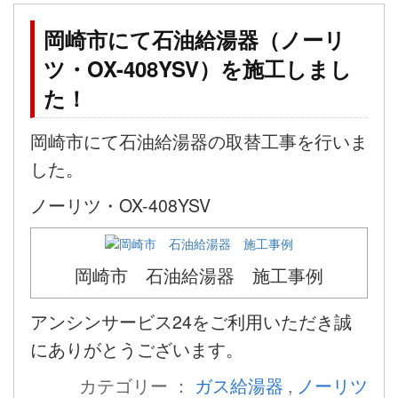
岡崎市にて石油給湯器（ノーリ
ツ・OX-408YSV）を施工しまし
た！
岡崎市にて石油給湯器の取替工事を行いま
した。
ノーリツ・OX-408YSV
岡崎市 石油給湯器 施工事例
アンシンサービス24をご利用いただき誠
にありがとうございます。
カテゴリー ：
ガス給湯器
,
ノーリツ