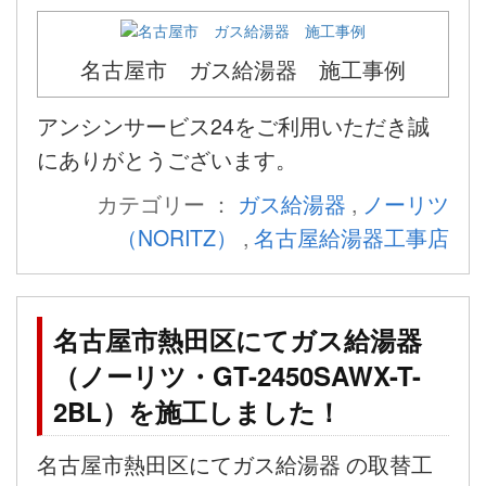
名古屋市 ガス給湯器 施工事例
アンシンサービス24をご利用いただき誠
にありがとうございます。
カテゴリー ：
ガス給湯器
,
ノーリツ
（NORITZ）
,
名古屋給湯器工事店
名古屋市熱田区にてガス給湯器
（ノーリツ・GT-2450SAWX-T-
2BL）を施工しました！
名古屋市熱田区にてガス給湯器 の取替工