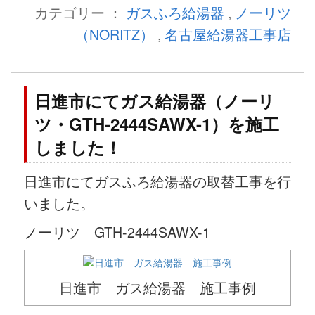
カテゴリー ：
ガスふろ給湯器
,
ノーリツ
（NORITZ）
,
名古屋給湯器工事店
日進市にてガス給湯器（ノーリ
ツ・GTH-2444SAWX-1）を施工
しました！
日進市にてガスふろ給湯器の取替工事を行
いました。
ノーリツ GTH-2444SAWX-1
日進市 ガス給湯器 施工事例