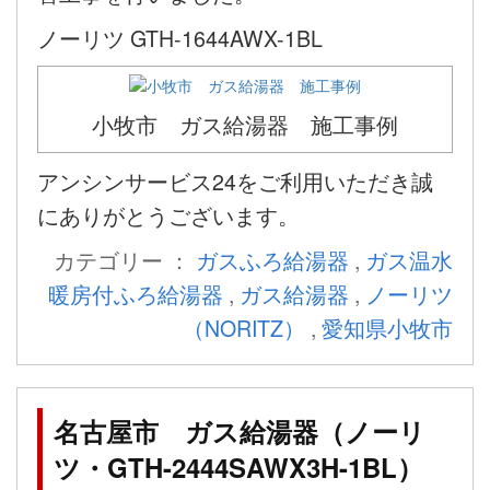
ノーリツ GTH-1644AWX-1BL
小牧市 ガス給湯器 施工事例
アンシンサービス24をご利用いただき誠
にありがとうございます。
カテゴリー ：
ガスふろ給湯器
,
ガス温水
暖房付ふろ給湯器
,
ガス給湯器
,
ノーリツ
（NORITZ）
,
愛知県小牧市
名古屋市 ガス給湯器（ノーリ
ツ・GTH-2444SAWX3H-1BL）