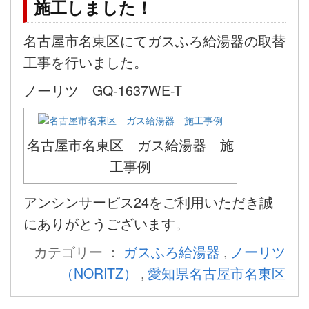
施工しました！
名古屋市名東区にてガスふろ給湯器の取替
工事を行いました。
ノーリツ GQ-1637WE-T
名古屋市名東区 ガス給湯器 施
工事例
アンシンサービス24をご利用いただき誠
にありがとうございます。
カテゴリー ：
ガスふろ給湯器
,
ノーリツ
（NORITZ）
,
愛知県名古屋市名東区