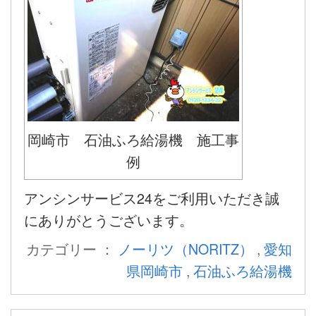
岡崎市 石油ふろ給湯機 施工事
例
アンシンサービス24をご利用いただき誠
にありがとうございます。
カテゴリー ：
ノーリツ（NORITZ）
,
愛知
県岡崎市
,
石油ふろ給湯機