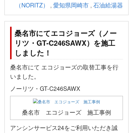
（NORITZ）
,
愛知県岡崎市
,
石油給湯器
桑名市にてエコジョーズ（ノー
リツ・GT-C246SAWX）を施工
しました！
桑名市にて エコジョーズの取替工事を行
いました。
ノーリツ・GT-C246SAWX
桑名市 エコジョーズ 施工事例
アンシンサービス24をご利用いただき誠