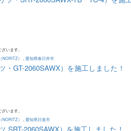
。
ございます。
NORITZ）
,
愛知県春日井市
GT-2060SAWX）を施工しました！
ございます。
NORITZ）
,
愛知県日進市
SRT-2060SAWX）を施工しました！