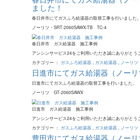
ました！
春日井市にてガスふろ給湯器の取替工事を行いました
ノーリツ・SRT-2060SAWX-TB TC-4
春日井市 ガス給湯器 施工事例
アンシンサービス24をご利用いただき誠にありがとう
カテゴリー ：
ガスふろ給湯器
,
ガス給湯器
,
ノーリツ（
日進市にてガス給湯器（ノーリツ・
日進市にてガスふろ給湯器の取替工事を行いました。
ノーリツ GT-2060SAWX
日進市 ガス給湯器 施工事例
アンシンサービス24をご利用いただき誠にありがとう
カテゴリー ：
ガスふろ給湯器
,
ガス給湯器
,
ノーリツ（
豊田市にてガス給湯器（ノーリツ 