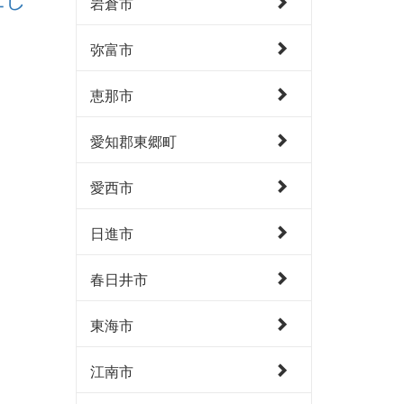
岩倉市
弥富市
恵那市
愛知郡東郷町
愛西市
日進市
春日井市
東海市
江南市