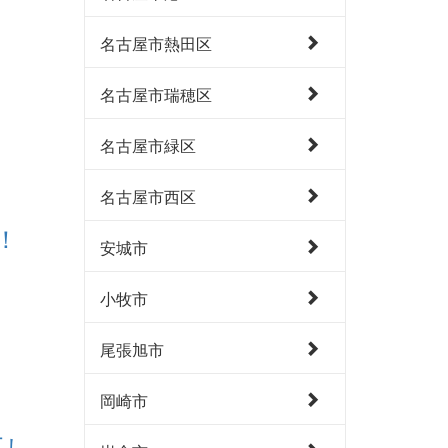
名古屋市熱田区
名古屋市瑞穂区
名古屋市緑区
名古屋市西区
！
安城市
小牧市
尾張旭市
岡崎市
工し