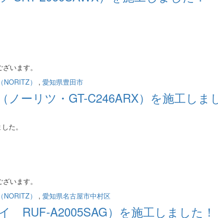
ございます。
NORITZ）
,
愛知県豊田市
ノーリツ・GT-C246ARX）を施工しま
ました。
ございます。
NORITZ）
,
愛知県名古屋市中村区
RUF-A2005SAG）を施工しました！