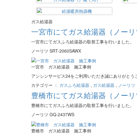
ガス給湯器
一宮市にてガス給湯器（ノーリツ・
一宮市にてガスふろ給湯器の取替工事を行いました。
ノーリツ SRT-2060SAWX
一宮市 ガス給湯器 施工事例
アンシンサービス24をご利用いただき誠にありがとう
カテゴリー ：
ガスふろ給湯器
,
ガス給湯器
,
ノーリツ（
豊橋市にてガス給湯器（ノーリツ
豊橋市にてガスふろ給湯器の取替工事を行いました。
ノーリツ GQ-2437WS
豊橋市 ガス給湯器 施工事例