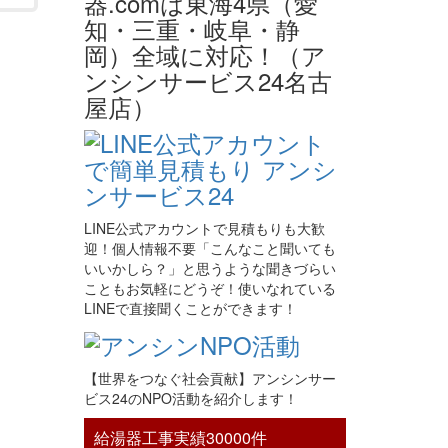
LINE公式アカウントで見積もりも大歓
迎！個人情報不要「こんなこと聞いても
いいかしら？」と思うような聞きづらい
こともお気軽にどうぞ！使いなれている
LINEで直接聞くことができます！
【世界をつなぐ社会貢献】アンシンサー
ビス24のNPO活動を紹介します！
給湯器工事実績30000件