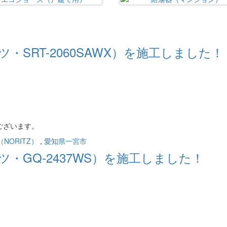
SRT-2060SAWX）を施工しました！
ございます。
NORITZ）
,
愛知県一宮市
・GQ-2437WS）を施工しました！