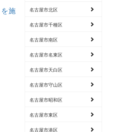
）を施
名古屋市北区
名古屋市千種区
名古屋市南区
名古屋市名東区
名古屋市天白区
名古屋市守山区
名古屋市昭和区
名古屋市東区
名古屋市港区