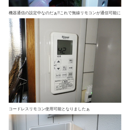
機器通信の設定中なのだぁ!!これで無線リモコンが通信可能に
コードレスリモコン使用可能となりましたぁ