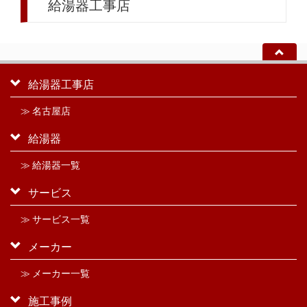
給湯器工事店
給湯器工事店
≫ 名古屋店
給湯器
≫ 給湯器一覧
サービス
≫ サービス一覧
メーカー
≫ メーカー一覧
施工事例