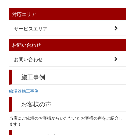
対応エリア
サービスエリア
お問い合わせ
お問い合わせ
施工事例
給湯器施工事例
お客様の声
当店にご依頼のお客様からいただいたお客様の声をご紹介し
ます！