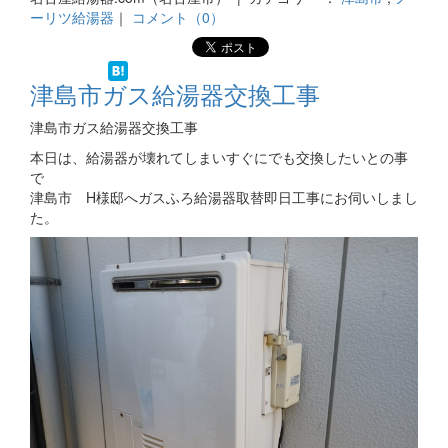
ーリツ給湯器
｜
コメント（0）
津島市ガス給湯器交換工事
津島市ガス給湯器交換工事
本日は、給湯器が壊れてしまいすぐにでも交換したいとの事
で
津島市 H様邸へガスふろ給湯器取替即日工事にお伺いしまし
た。