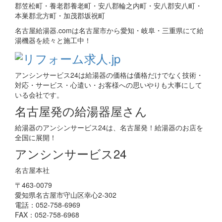
郡笠松町・養老郡養老町・安八郡輪之内町・安八郡安八町・
本巣郡北方町・加茂郡坂祝町
名古屋給湯器.comは名古屋市から愛知・岐阜・三重県にて給
湯機器を続々と施工中！
アンシンサービス24は給湯器の価格は価格だけでなく技術・
対応・サービス・心遣い・お客様への思いやりも大事にして
いる会社です。
名古屋発の給湯器屋さん
給湯器のアンシンサービス24は、名古屋発！給湯器のお店を
全国に展開！
アンシンサービス24
名古屋本社
〒463-0079
愛知県名古屋市守山区幸心2-302
電話：052-758-6969
FAX：052-758-6968