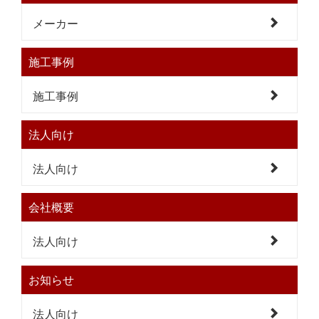
メーカー
施工事例
施工事例
法人向け
法人向け
会社概要
法人向け
お知らせ
法人向け