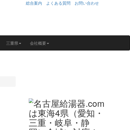
総合案内
よくある質問
お問い合わせ
三重県
会社概要