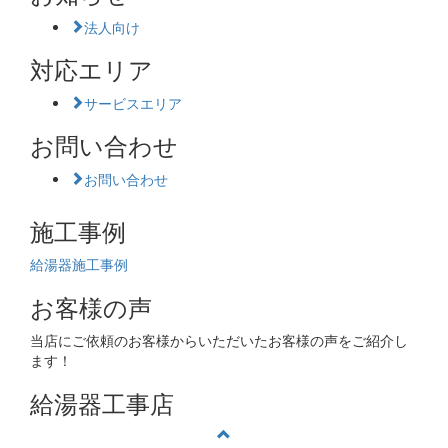
法人向け
対応エリア
サービスエリア
お問い合わせ
お問い合わせ
施工事例
給湯器施工事例
お客様の声
当店にご依頼のお客様からいただいたお客様の声をご紹介し
ます！
給湯器工事店