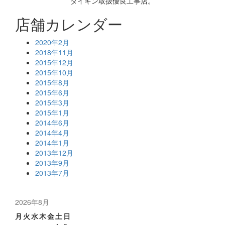
ダイキン取扱優良工事店。
店舗カレンダー
2020年2月
2018年11月
2015年12月
2015年10月
2015年8月
2015年6月
2015年3月
2015年1月
2014年6月
2014年4月
2014年1月
2013年12月
2013年9月
2013年7月
2026年8月
月
火
水
木
金
土
日