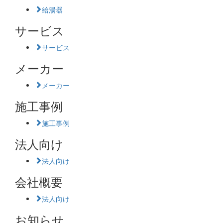
給湯器
サービス
サービス
メーカー
メーカー
施工事例
施工事例
法人向け
法人向け
会社概要
法人向け
お知らせ