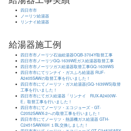
四日市市
ノーリツ給湯器
リンナイ給湯器
給湯器施工例
四日市市ノーリツ石油給湯器OQB-3704Y取替工事
四日市市ノーリツGQ-1639WEガス給湯器取替工事
四日市市ノーリツガス給湯器取替工事GQ-1639WS
四日市市にてリンナイ・ガスふろ給湯器 RUF-
A2405SAWの取替工事を行いました！
四日市市にてノーリツ・ガス給湯器(GQ-1639WS)取替
工事を行いました！
四日市市にてガス給湯器「リンナイ RUX-A2400W-
E」取替工事を行いました！
四日市市にてノーリツ・エコジョーズ・GT-
C2052SAWX-2への取替工事を行いました！
四日市市にてノーリツ・熱源機ガス給湯器 GTH-
C2451SAWX6H １BL交換しました！
四日市市にてノーリツ・エコジョーズ GT-C2452SARX-