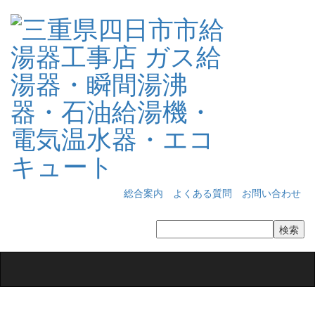
総合案内
よくある質問
お問い合わせ
Toggle
navigation