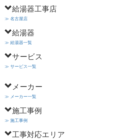
給湯器工事店
≫ 名古屋店
給湯器
≫ 給湯器一覧
サービス
≫ サービス一覧
メーカー
≫ メーカー一覧
施工事例
≫ 施工事例
工事対応エリア