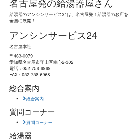
名古屋発の給湯器屋さん
給湯器のアンシンサービス24は、名古屋発！給湯器のお店を
全国に展開！
アンシンサービス24
名古屋本社
〒463-0079
愛知県名古屋市守山区幸心2-302
電話：052-758-6969
FAX：052-758-6968
総合案内
総合案内
質問コーナー
質問コーナー
給湯器