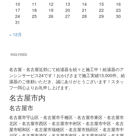
10
11
12
13
14
15
16
17
18
19
20
21
22
23
24
25
26
27
28
29
30
31
« 12月
RSS FEED
名古屋・名古屋近郊にて給湯器を続々と施工中！給湯器のア
ンシンサービス24です！おかげさまで施工実績13,000件。給
湯器のご依頼いただき、誠にありがとうございます！スタッ
フ一同心よりお礼申し上げます。
名古屋市内
名古屋市
名古屋市守山区・名古屋市千種区・名古屋市東区・名古屋市
北区・名古屋市西区・名古屋市中村区・名古屋市中区・名古
屋市昭和区・名古屋市瑞穂区・名古屋市熱田区・名古屋市中
川区・名古屋市港区・名古屋市南区・名古屋市緑区・名古屋