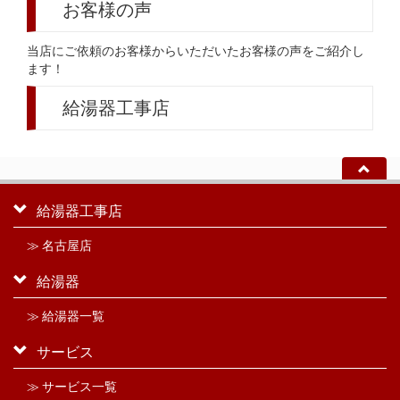
お客様の声
当店にご依頼のお客様からいただいたお客様の声をご紹介し
ます！
給湯器工事店
給湯器工事店
≫ 名古屋店
給湯器
≫ 給湯器一覧
サービス
≫ サービス一覧