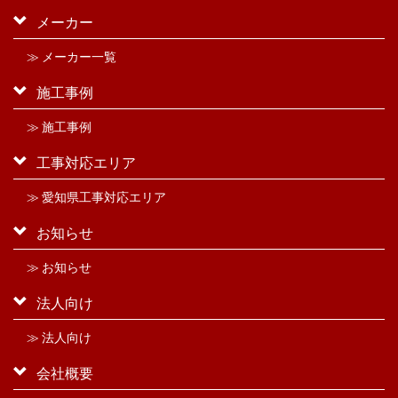
メーカー
≫ メーカー一覧
施工事例
≫ 施工事例
工事対応エリア
≫ 愛知県工事対応エリア
お知らせ
≫ お知らせ
法人向け
≫ 法人向け
会社概要