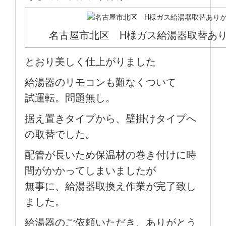
名古屋市北区 H様ガス給湯器取替あ
とおり美しく仕上がりました
給湯器のリモコンも難なくついて
試運転。問題無し。
据え置きタイプから、壁掛けタイプへ
の取替でした。
配管が長いため保温材の巻き付けに時
間がかかってしまいましたが
無事に、給湯器取換え作業が完了致し
ました。
給湯器のご依頼いただき、ありがとう