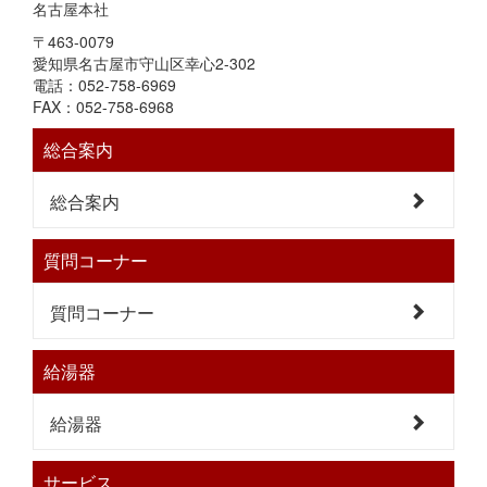
名古屋本社
〒463-0079
愛知県名古屋市守山区幸心2-302
電話：052-758-6969
FAX：052-758-6968
総合案内
総合案内
質問コーナー
質問コーナー
給湯器
給湯器
サービス