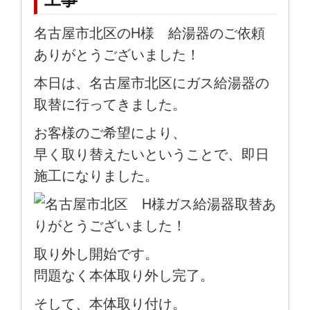
名古屋市北区のH様 給湯器のご依頼
ありがとうございました！
本日は、名古屋市北区にガス給湯器の
取替に行ってきました。
お客様のご希望により、
早く取り替えたいということで、即日
施工になりました。
取り外し開始です。
問題なく本体取り外し完了。
そして、本体取り付け。