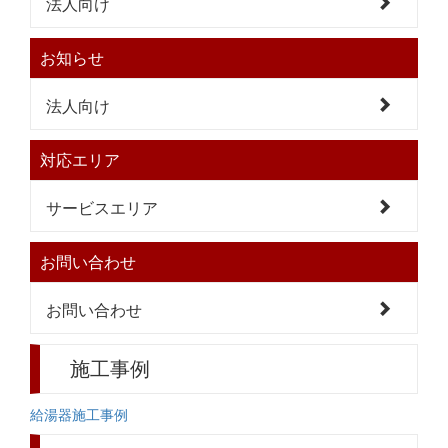
法人向け
お知らせ
法人向け
対応エリア
サービスエリア
お問い合わせ
お問い合わせ
施工事例
給湯器施工事例