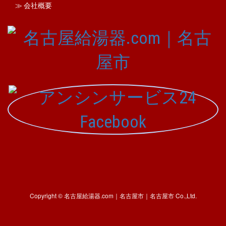
≫ 会社概要
Copyright © 名古屋給湯器.com｜名古屋市｜名古屋市 Co.,Ltd.