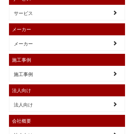
サービス
メーカー
メーカー
施工事例
施工事例
法人向け
法人向け
会社概要